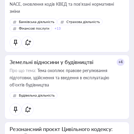
NACE, оновлення кодів КВЕД та пов'язані нормативні
зміни
Банківська діяльність
Страхова діяльність
Фінансові послуги
+13
Земельні відносини у будівництві
+4
Про що тема:
Тема охоплює правове регулювання
підготовки, здійснення та введення в експлуатацію
об’єктів будівництва
Будівельна діяльність
Резонансний проєкт Цивільного кодексу: