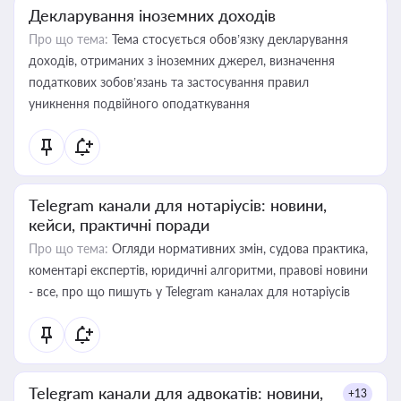
Декларування іноземних доходів
Про що тема:
Тема стосується обов’язку декларування
доходів, отриманих з іноземних джерел, визначення
податкових зобов’язань та застосування правил
уникнення подвійного оподаткування
Telegram канали для нотаріусів: новини,
кейси, практичні поради
Про що тема:
Огляди нормативних змін, судова практика,
коментарі експертів, юридичні алгоритми, правові новини
- все, про що пишуть у Telegram каналах для нотаріусів
Telegram канали для адвокатів: новини,
+13