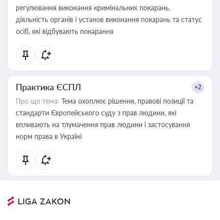
регулювання виконання кримінальних покарань,
діяльність органів і установ виконання покарань та статус
осіб, які відбувають покарання
Практика ЄСПЛ
+2
Про що тема:
Тема охоплює рішення, правові позиції та
стандарти Європейського суду з прав людини, які
впливають на тлумачення прав людини і застосування
норм права в Україні