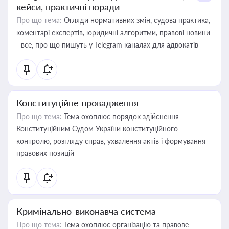
кейси, практичні поради
Про що тема:
Огляди нормативних змін, судова практика,
коментарі експертів, юридичні алгоритми, правові новини
- все, про що пишуть у Telegram каналах для адвокатів
Конституційне провадження
Про що тема:
Тема охоплює порядок здійснення
Конституційним Судом України конституційного
контролю, розгляду справ, ухвалення актів і формування
правових позицій
Кримінально-виконавча система
Про що тема:
Тема охоплює організацію та правове