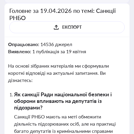
Головне за 19.04.2026 по темі: Санкції
РНБО
ЕКСПОРТ
Опрацьовано:
14536 джерел
Виявлено:
1 публікація за 19 квітня
На основі зібраних матеріалів ми сформували
короткі відповіді на актуальні запитання. Ви
дізнаєтесь:
Як санкції Ради національної безпеки і
оборони впливають на депутатів із
підозрами?
Санкції РНБО мають на меті обмежити
діяльність підозрюваних осіб, але на практиці
багато депутатів із кримінальними справами