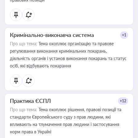
Кримінально-виконавча система
+1
Про що тема:
Тема охоплює організацію та правове
регулювання виконання кримінальних покарань,
діяльність органів і установ виконання покарань та статус
осіб, які відбувають покарання
Практика ЄСПЛ
+12
Про що тема:
Тема охоплює рішення, правові позиції та
стандарти Європейського суду з прав людини, які
впливають на тлумачення прав людини і застосування
норм права в Україні