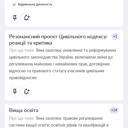
Будівельна діяльність
Резонансний проєкт Цивільного кодексу:
+1
реакції та критика
Про що тема:
Тема охоплює оновлення та реформування
цивільного законодавства України, включаючи зміни до
регулювання майнових і немайнових прав, договірних
відносин та правового статусу учасників цивільних
правовідносин
Вища освіта
+14
Про що тема:
Тема охоплює правове регулювання
системи вищої освіти, освітніх рівнів та кваліфікацій в