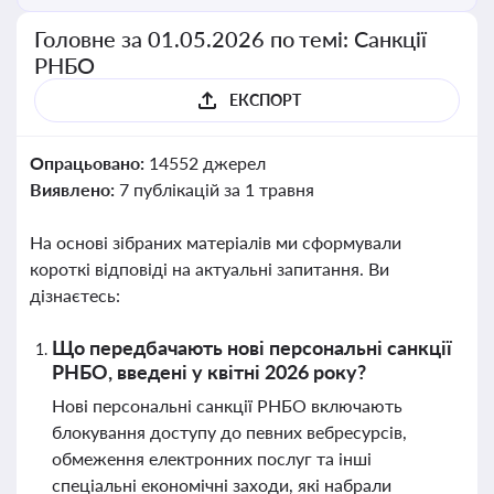
Головне за 01.05.2026 по темі: Санкції
РНБО
ЕКСПОРТ
Опрацьовано:
14552 джерел
Виявлено:
7 публікацій за 1 травня
На основі зібраних матеріалів ми сформували
короткі відповіді на актуальні запитання. Ви
дізнаєтесь:
Що передбачають нові персональні санкції
РНБО, введені у квітні 2026 року?
Нові персональні санкції РНБО включають
блокування доступу до певних вебресурсів,
обмеження електронних послуг та інші
спеціальні економічні заходи, які набрали