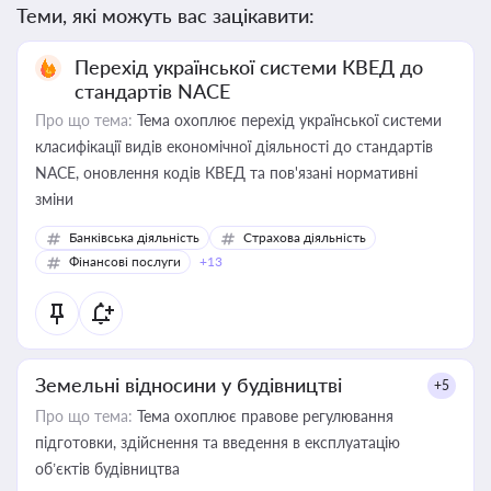
Теми, які можуть вас зацікавити:
Перехід української системи КВЕД до
стандартів NACE
Про що тема:
Тема охоплює перехід української системи
класифікації видів економічної діяльності до стандартів
NACE, оновлення кодів КВЕД та пов'язані нормативні
зміни
Банківська діяльність
Страхова діяльність
Фінансові послуги
+13
Земельні відносини у будівництві
+5
Про що тема:
Тема охоплює правове регулювання
підготовки, здійснення та введення в експлуатацію
об’єктів будівництва