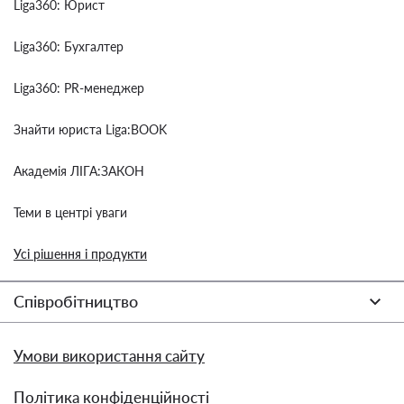
Liga360: Юрист
Liga360: Бухгалтер
Liga360: PR-менеджер
Знайти юриста Liga:BOOK
Академія ЛІГА:ЗАКОН
Теми в центрі уваги
Усі рішення і продукти
Співробітництво
Умови використання сайту
Політика конфіденційності