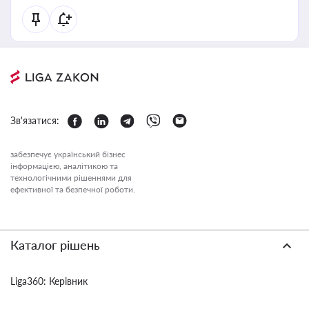
Зв'язатися:
забезпечує український бізнес
інформацією, аналітикою та
технологічними рішеннями для
ефективної та безпечної роботи.
Каталог рішень
Liga360: Керівник