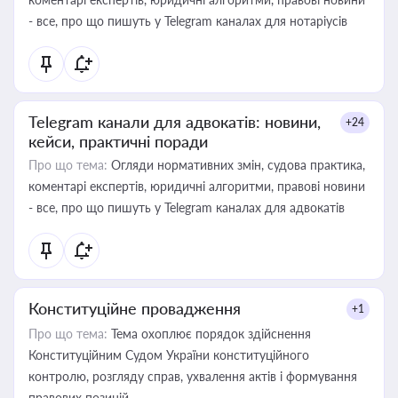
- все, про що пишуть у Telegram каналах для нотаріусів
Telegram канали для адвокатів: новини,
+24
кейси, практичні поради
Про що тема:
Огляди нормативних змін, судова практика,
коментарі експертів, юридичні алгоритми, правові новини
- все, про що пишуть у Telegram каналах для адвокатів
Конституційне провадження
+1
Про що тема:
Тема охоплює порядок здійснення
Конституційним Судом України конституційного
контролю, розгляду справ, ухвалення актів і формування
правових позицій