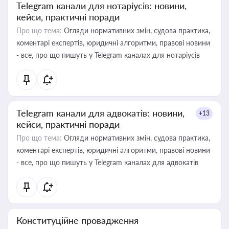
Telegram канали для нотаріусів: новини,
кейси, практичні поради
Про що тема:
Огляди нормативних змін, судова практика,
коментарі експертів, юридичні алгоритми, правові новини
- все, про що пишуть у Telegram каналах для нотаріусів
Telegram канали для адвокатів: новини,
+13
кейси, практичні поради
Про що тема:
Огляди нормативних змін, судова практика,
коментарі експертів, юридичні алгоритми, правові новини
- все, про що пишуть у Telegram каналах для адвокатів
Конституційне провадження