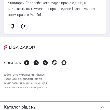
стандарти Європейського суду з прав людини, які
впливають на тлумачення прав людини і застосування
норм права в Україні
Зв'язатися:
забезпечує український бізнес
інформацією, аналітикою та
технологічними рішеннями для
ефективної та безпечної роботи.
Каталог рішень