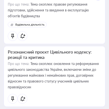
Про що тема:
Тема охоплює правове регулювання
підготовки, здійснення та введення в експлуатацію
об’єктів будівництва
Будівельна діяльність
Резонансний проєкт Цивільного кодексу:
реакції та критика
Про що тема:
Тема охоплює оновлення та реформування
цивільного законодавства України, включаючи зміни до
регулювання майнових і немайнових прав, договірних
відносин та правового статусу учасників цивільних
правовідносин