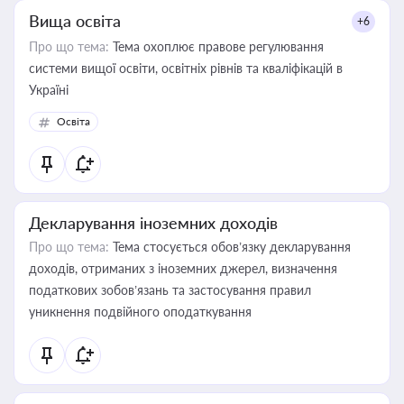
Вища освіта
+6
Про що тема:
Тема охоплює правове регулювання
системи вищої освіти, освітніх рівнів та кваліфікацій в
Україні
Освіта
Декларування іноземних доходів
Про що тема:
Тема стосується обов’язку декларування
доходів, отриманих з іноземних джерел, визначення
податкових зобов’язань та застосування правил
уникнення подвійного оподаткування