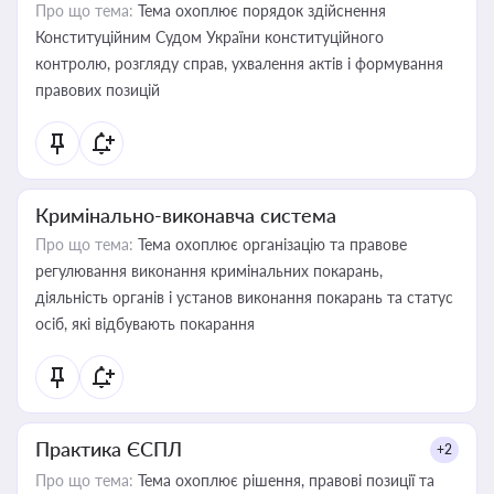
Про що тема:
Тема охоплює порядок здійснення
Конституційним Судом України конституційного
контролю, розгляду справ, ухвалення актів і формування
правових позицій
Кримінально-виконавча система
Про що тема:
Тема охоплює організацію та правове
регулювання виконання кримінальних покарань,
діяльність органів і установ виконання покарань та статус
осіб, які відбувають покарання
Практика ЄСПЛ
+2
Про що тема:
Тема охоплює рішення, правові позиції та