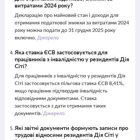
витратами 2024 року?
Декларацію про майновий стан і доходи для
отримання податкової знижки за витратами 2024
року можна подати до 31 грудня 2025 року
включно.
Джерело
Яка ставка ЄСВ застосовується для
працівників з інвалідністю у резидентів Дія
Сіті?
Для працівників з інвалідністю у резидентів Дія
Сіті застосовується пільгова ставка ЄСВ 8,41%,
якщо працівник підтвердив інвалідність
відповідними документами. Ставка
застосовується з дати отримання таких
документів.
Джерело
Які звітні документи формують записи про
трудові відносини резидентів Дія Сіті у