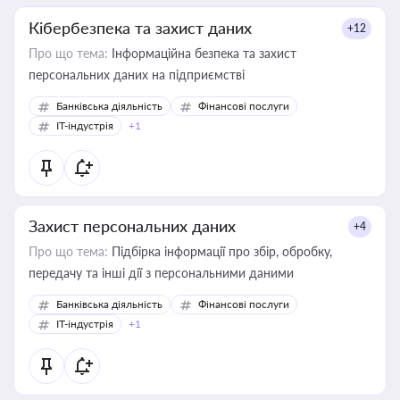
Кібербезпека та захист даних
+12
Про що тема:
Інформаційна безпека та захист
персональних даних на підприємстві
Банківська діяльність
Фінансові послуги
IT-індустрія
+1
Захист персональних даних
+4
Про що тема:
Підбірка інформації про збір, обробку,
передачу та інші дії з персональними даними
Банківська діяльність
Фінансові послуги
IT-індустрія
+1