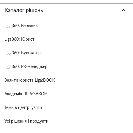
Каталог рішень
Liga360: Керівник
Liga360: Юрист
Liga360: Бухгалтер
Liga360: PR-менеджер
Знайти юриста Liga:BOOK
Академія ЛІГА:ЗАКОН
Теми в центрі уваги
Усі рішення і продукти