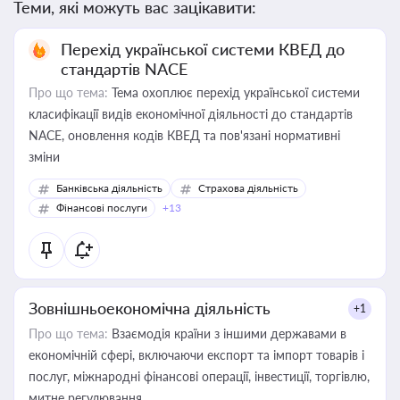
Теми, які можуть вас зацікавити:
Перехід української системи КВЕД до
стандартів NACE
Про що тема:
Тема охоплює перехід української системи
класифікації видів економічної діяльності до стандартів
NACE, оновлення кодів КВЕД та пов'язані нормативні
зміни
Банківська діяльність
Страхова діяльність
Фінансові послуги
+13
Зовнішньоекономічна діяльність
+1
Про що тема:
Взаємодія країни з іншими державами в
економічній сфері, включаючи експорт та імпорт товарів і
послуг, міжнародні фінансові операції, інвестиції, торгівлю,
митне регулювання