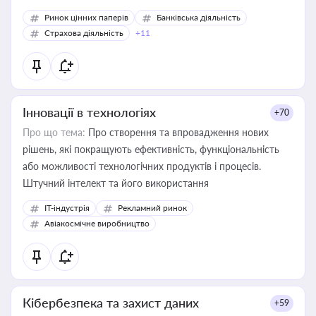
Ринок цінних паперів
Банківська діяльність
Страхова діяльність
+11
Інновації в технологіях
+70
Про що тема:
Про створення та впровадження нових
рішень, які покращують ефективність, функціональність
або можливості технологічних продуктів і процесів.
Штучний інтелект та його використання
IT-індустрія
Рекламний ринок
Авіакосмічне виробництво
Кібербезпека та захист даних
+59