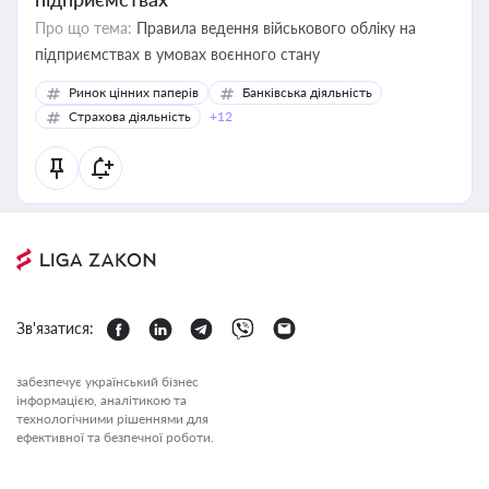
Про що тема:
Правила ведення військового обліку на
підприємствах в умовах воєнного стану
Ринок цінних паперів
Банківська діяльність
Страхова діяльність
+12
Зв'язатися:
забезпечує український бізнес
інформацією, аналітикою та
технологічними рішеннями для
ефективної та безпечної роботи.