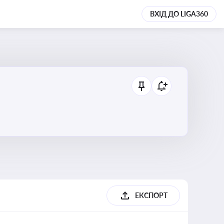
ВХІД ДО LIGA360
ЕКСПОРТ