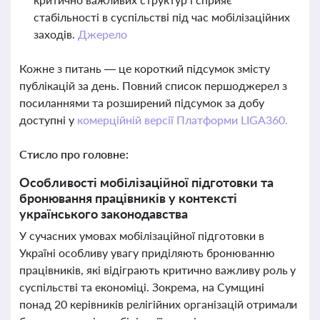
стабільності в суспільстві під час мобілізаційних
заходів.
Джерело
Кожне з питань — це короткий підсумок змісту
публікацій за день. Повний список першоджерел з
посиланнями та розширений підсумок за добу
доступні у
комерційній версії Платформи LIGA360.
Стисло про головне:
Особливості мобілізаційної підготовки та
бронювання працівників у контексті
українського законодавства
У сучасних умовах мобілізаційної підготовки в
Україні особливу увагу приділяють бронюванню
працівників, які відіграють критично важливу роль у
суспільстві та економіці. Зокрема, на Сумщині
понад 20 керівників релігійних організацій отримали