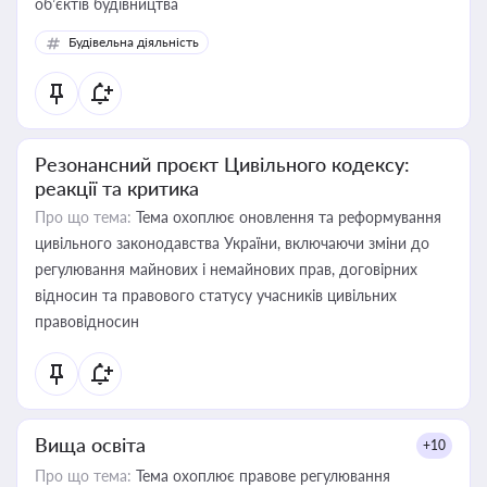
об’єктів будівництва
Будівельна діяльність
Резонансний проєкт Цивільного кодексу:
реакції та критика
Про що тема:
Тема охоплює оновлення та реформування
цивільного законодавства України, включаючи зміни до
регулювання майнових і немайнових прав, договірних
відносин та правового статусу учасників цивільних
правовідносин
Вища освіта
+10
Про що тема:
Тема охоплює правове регулювання