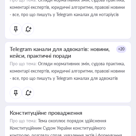
коментарі експертів, юридичні алгоритми, правові новини
- все, про що пишуть у Telegram каналах для нотаріусів
Telegram канали для адвокатів: новини,
+20
кейси, практичні поради
Про що тема:
Огляди нормативних змін, судова практика,
коментарі експертів, юридичні алгоритми, правові новини
- все, про що пишуть у Telegram каналах для адвокатів
Конституційне провадження
Про що тема:
Тема охоплює порядок здійснення
Конституційним Судом України конституційного
контролю, розгляду справ, ухвалення актів і формування