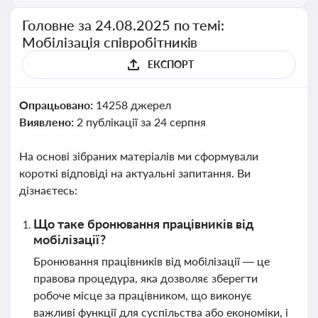
Головне за 24.08.2025 по темі:
Мобілізація співробітників
ЕКСПОРТ
Опрацьовано:
14258 джерел
Виявлено:
2 публікації за 24 серпня
На основі зібраних матеріалів ми сформували
короткі відповіді на актуальні запитання. Ви
дізнаєтесь:
Що таке бронювання працівників від
мобілізації?
Бронювання працівників від мобілізації — це
правова процедура, яка дозволяє зберегти
робоче місце за працівником, що виконує
важливі функції для суспільства або економіки, і