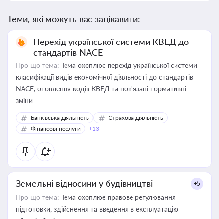
Теми, які можуть вас зацікавити:
Перехід української системи КВЕД до
стандартів NACE
Про що тема:
Тема охоплює перехід української системи
класифікації видів економічної діяльності до стандартів
NACE, оновлення кодів КВЕД та пов'язані нормативні
зміни
Банківська діяльність
Страхова діяльність
Фінансові послуги
+13
Земельні відносини у будівництві
+5
Про що тема:
Тема охоплює правове регулювання
підготовки, здійснення та введення в експлуатацію