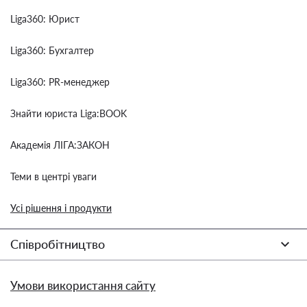
Liga360: Юрист
Liga360: Бухгалтер
Liga360: PR-менеджер
Знайти юриста Liga:BOOK
Академія ЛІГА:ЗАКОН
Теми в центрі уваги
Усі рішення і продукти
Співробітництво
Умови використання сайту