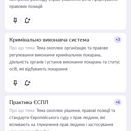
правових позицій
Кримінально-виконавча система
+3
Про що тема:
Тема охоплює організацію та правове
регулювання виконання кримінальних покарань,
діяльність органів і установ виконання покарань та статус
осіб, які відбувають покарання
Практика ЄСПЛ
+6
Про що тема:
Тема охоплює рішення, правові позиції та
стандарти Європейського суду з прав людини, які
впливають на тлумачення прав людини і застосування