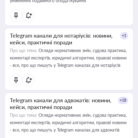
уникнення подвійного оподаткування
Telegram канали для нотаріусів: новини,
+1
кейси, практичні поради
Про що тема:
Огляди нормативних змін, судова практика,
коментарі експертів, юридичні алгоритми, правові новини
- все, про що пишуть у Telegram каналах для нотаріусів
Telegram канали для адвокатів: новини,
+18
кейси, практичні поради
Про що тема:
Огляди нормативних змін, судова практика,
коментарі експертів, юридичні алгоритми, правові новини
- все, про що пишуть у Telegram каналах для адвокатів