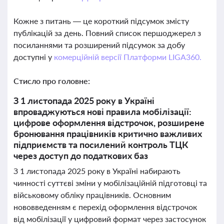
Кожне з питань — це короткий підсумок змісту
публікацій за день. Повний список першоджерел з
посиланнями та розширений підсумок за добу
доступні у
комерційній версії Платформи LIGA360.
Стисло про головне:
З 1 листопада 2025 року в Україні
впроваджуються нові правила мобілізації:
цифрове оформлення відстрочок, розширене
бронювання працівників критично важливих
підприємств та посилений контроль ТЦК
через доступ до податкових баз
З 1 листопада 2025 року в Україні набирають
чинності суттєві зміни у мобілізаційній підготовці та
військовому обліку працівників. Основним
нововведенням є перехід оформлення відстрочок
від мобілізації у цифровий формат через застосунок