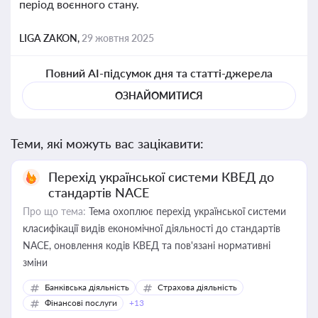
період воєнного стану.
LIGA ZAKON,
29 жовтня 2025
Повний AI-підсумок дня та статті-джерела
ОЗНАЙОМИТИСЯ
Теми, які можуть вас зацікавити:
Перехід української системи КВЕД до
стандартів NACE
Про що тема:
Тема охоплює перехід української системи
класифікації видів економічної діяльності до стандартів
NACE, оновлення кодів КВЕД та пов'язані нормативні
зміни
Банківська діяльність
Страхова діяльність
Фінансові послуги
+13