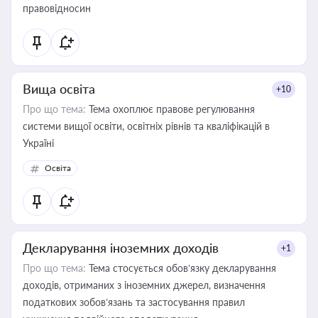
правовідносин
Вища освіта
+10
Про що тема:
Тема охоплює правове регулювання
системи вищої освіти, освітніх рівнів та кваліфікацій в
Україні
Освіта
Декларування іноземних доходів
+1
Про що тема:
Тема стосується обов’язку декларування
доходів, отриманих з іноземних джерел, визначення
податкових зобов’язань та застосування правил