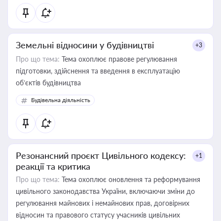
Земельні відносини у будівництві
+3
Про що тема:
Тема охоплює правове регулювання
підготовки, здійснення та введення в експлуатацію
об’єктів будівництва
Будівельна діяльність
Резонансний проєкт Цивільного кодексу:
+1
реакції та критика
Про що тема:
Тема охоплює оновлення та реформування
цивільного законодавства України, включаючи зміни до
регулювання майнових і немайнових прав, договірних
відносин та правового статусу учасників цивільних