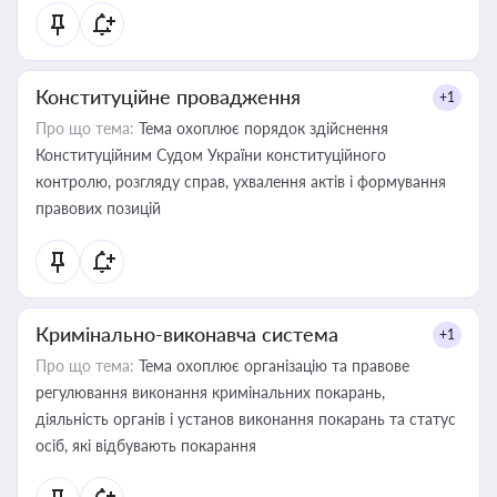
Конституційне провадження
+1
Про що тема:
Тема охоплює порядок здійснення
Конституційним Судом України конституційного
контролю, розгляду справ, ухвалення актів і формування
правових позицій
Кримінально-виконавча система
+1
Про що тема:
Тема охоплює організацію та правове
регулювання виконання кримінальних покарань,
діяльність органів і установ виконання покарань та статус
осіб, які відбувають покарання