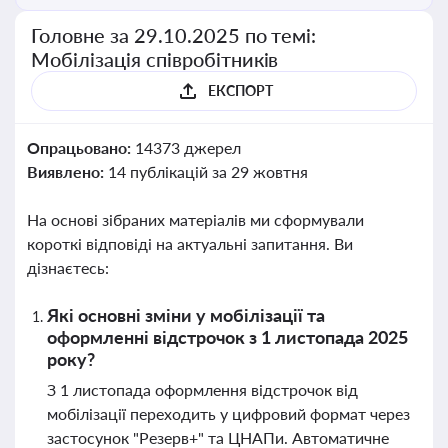
Головне за 29.10.2025 по темі:
Мобілізація співробітників
ЕКСПОРТ
Опрацьовано:
14373 джерел
Виявлено:
14 публікацій за 29 жовтня
На основі зібраних матеріалів ми сформували
короткі відповіді на актуальні запитання. Ви
дізнаєтесь:
Які основні зміни у мобілізації та
оформленні відстрочок з 1 листопада 2025
року?
З 1 листопада оформлення відстрочок від
мобілізації переходить у цифровий формат через
застосунок "Резерв+" та ЦНАПи. Автоматичне