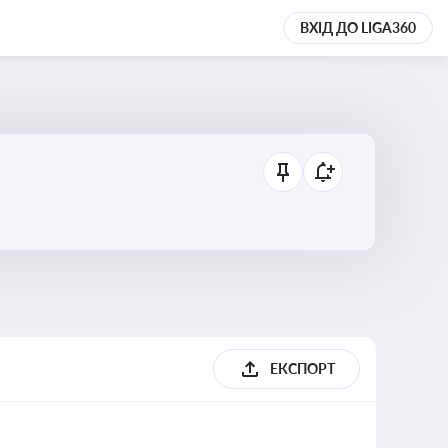
ВХІД ДО LIGA360
ЕКСПОРТ