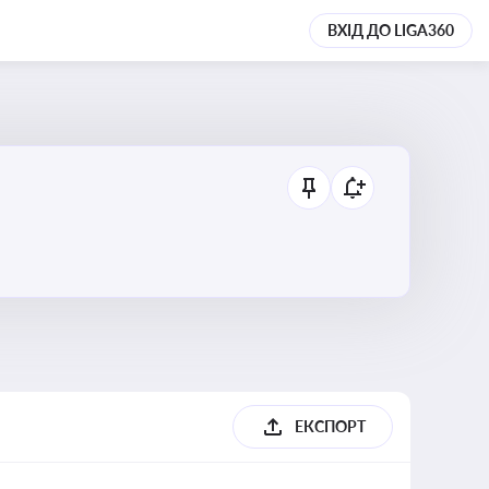
ВХІД ДО LIGA360
ЕКСПОРТ