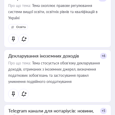
Про що тема:
Тема охоплює правове регулювання
системи вищої освіти, освітніх рівнів та кваліфікацій в
Україні
Освіта
Декларування іноземних доходів
+6
Про що тема:
Тема стосується обов’язку декларування
доходів, отриманих з іноземних джерел, визначення
податкових зобов’язань та застосування правил
уникнення подвійного оподаткування
Telegram канали для нотаріусів: новини,
+5