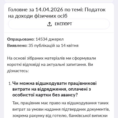
Головне за 14.04.2026 по темі: Податок
на доходи фізичних осіб
ЕКСПОРТ
Опрацьовано:
14534 джерел
Виявлено:
35 публікацій за 14 квітня
На основі зібраних матеріалів ми сформували
короткі відповіді на актуальні запитання. Ви
дізнаєтесь:
Чи можна відшкодувати працівникові
витрати на відрядження, оплачені з
особистої картки без авансу?
Так, працівник має право на відшкодування таких
витрат за умови надання підтвердних документів,
зокрема рахунку від готелю, банківської виписки