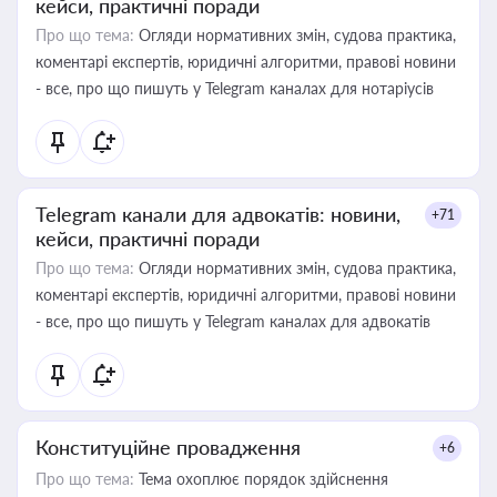
кейси, практичні поради
Про що тема:
Огляди нормативних змін, судова практика,
коментарі експертів, юридичні алгоритми, правові новини
- все, про що пишуть у Telegram каналах для нотаріусів
Telegram канали для адвокатів: новини,
+71
кейси, практичні поради
Про що тема:
Огляди нормативних змін, судова практика,
коментарі експертів, юридичні алгоритми, правові новини
- все, про що пишуть у Telegram каналах для адвокатів
Конституційне провадження
+6
Про що тема:
Тема охоплює порядок здійснення