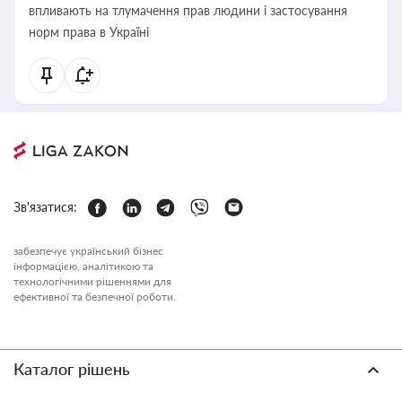
впливають на тлумачення прав людини і застосування
норм права в Україні
Зв'язатися:
забезпечує український бізнес
інформацією, аналітикою та
технологічними рішеннями для
ефективної та безпечної роботи.
Каталог рішень