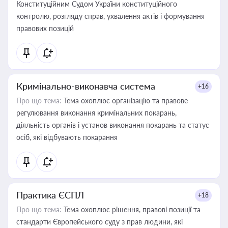
Конституційним Судом України конституційного
контролю, розгляду справ, ухвалення актів і формування
правових позицій
Кримінально-виконавча система
+16
Про що тема:
Тема охоплює організацію та правове
регулювання виконання кримінальних покарань,
діяльність органів і установ виконання покарань та статус
осіб, які відбувають покарання
Практика ЄСПЛ
+18
Про що тема:
Тема охоплює рішення, правові позиції та
стандарти Європейського суду з прав людини, які