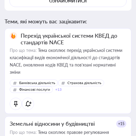
ОЗНАЙОМИТИСЯ
Теми, які можуть вас зацікавити:
Перехід української системи КВЕД до
стандартів NACE
Про що тема:
Тема охоплює перехід української системи
класифікації видів економічної діяльності до стандартів
NACE, оновлення кодів КВЕД та пов'язані нормативні
зміни
Банківська діяльність
Страхова діяльність
Фінансові послуги
+13
Земельні відносини у будівництві
+15
Про що тема:
Тема охоплює правове регулювання