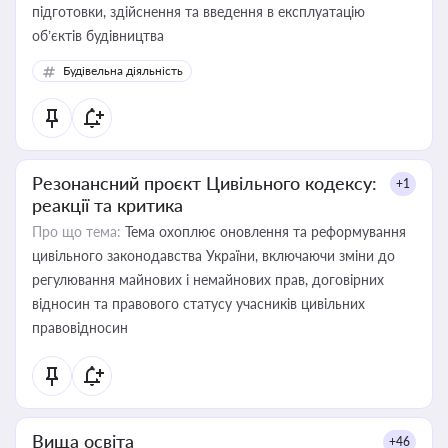
підготовки, здійснення та введення в експлуатацію
об’єктів будівництва
Будівельна діяльність
Резонансний проєкт Цивільного кодексу:
+1
реакції та критика
Про що тема:
Тема охоплює оновлення та реформування
цивільного законодавства України, включаючи зміни до
регулювання майнових і немайнових прав, договірних
відносин та правового статусу учасників цивільних
правовідносин
Вища освіта
+46