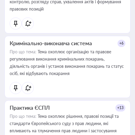
контролю, розгляду справ, ухвалення актів і формування
правових позицій
Кримінально-виконавча система
+6
Про що тема:
Тема охоплює організацію та правове
регулювання виконання кримінальних покарань,
діяльність органів і установ виконання покарань та статус
осіб, які відбувають покарання
Практика ЄСПЛ
+13
Про що тема:
Тема охоплює рішення, правові позиції та
стандарти Європейського суду з прав людини, які
впливають на тлумачення прав людини і застосування