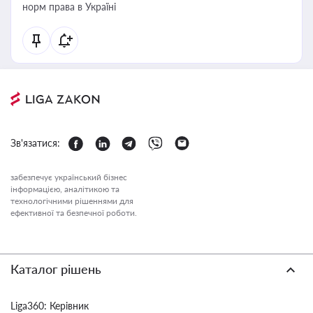
норм права в Україні
Зв'язатися:
забезпечує український бізнес
інформацією, аналітикою та
технологічними рішеннями для
ефективної та безпечної роботи.
Каталог рішень
Liga360: Керівник