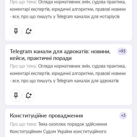
Про що тема:
Огляди нормативних змін, судова практика,
коментарі експертів, юридичні алгоритми, правові новини
- все, про що пишуть у Telegram каналах для нотаріусів
Telegram канали для адвокатів: новини,
+93
кейси, практичні поради
Про що тема:
Огляди нормативних змін, судова практика,
коментарі експертів, юридичні алгоритми, правові новини
- все, про що пишуть у Telegram каналах для адвокатів
Конституційне провадження
+3
Про що тема:
Тема охоплює порядок здійснення
Конституційним Судом України конституційного