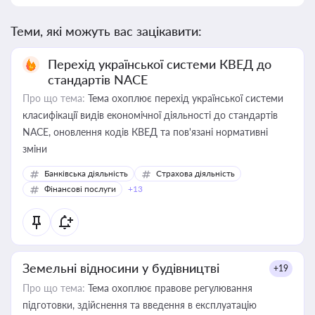
Теми, які можуть вас зацікавити:
Перехід української системи КВЕД до
стандартів NACE
Про що тема:
Тема охоплює перехід української системи
класифікації видів економічної діяльності до стандартів
NACE, оновлення кодів КВЕД та пов'язані нормативні
зміни
Банківська діяльність
Страхова діяльність
Фінансові послуги
+13
Земельні відносини у будівництві
+19
Про що тема:
Тема охоплює правове регулювання
підготовки, здійснення та введення в експлуатацію