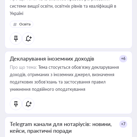
системи вищої освіти, освітніх рівнів та кваліфікацій в
Україні
Освіта
Декларування іноземних доходів
+6
Про що тема:
Тема стосується обов’язку декларування
доходів, отриманих з іноземних джерел, визначення
податкових зобов’язань та застосування правил
уникнення подвійного оподаткування
Telegram канали для нотаріусів: новини,
+7
кейси, практичні поради