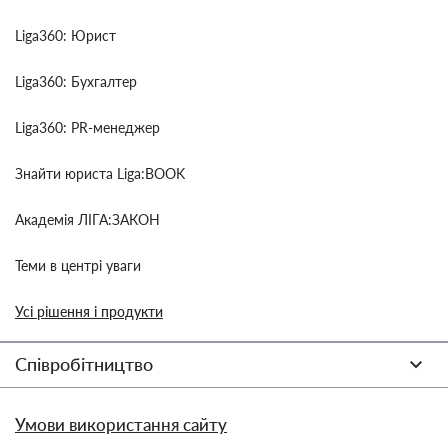
Liga360: Юрист
Liga360: Бухгалтер
Liga360: PR-менеджер
Знайти юриста Liga:BOOK
Академія ЛІГА:ЗАКОН
Теми в центрі уваги
Усі рішення і продукти
Співробітництво
Умови використання сайту