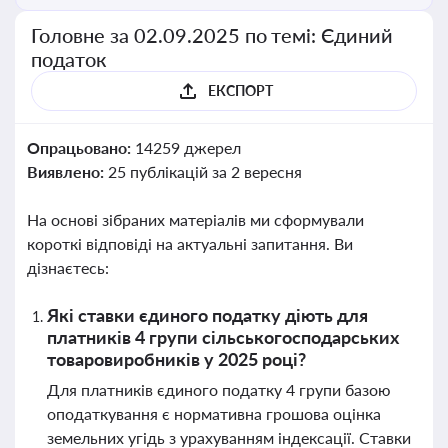
Головне за 02.09.2025 по темі: Єдиний
податок
ЕКСПОРТ
Опрацьовано:
14259 джерел
Виявлено:
25 публікацій за 2 вересня
На основі зібраних матеріалів ми сформували
короткі відповіді на актуальні запитання. Ви
дізнаєтесь:
Які ставки єдиного податку діють для
платників 4 групи сільськогосподарських
товаровиробників у 2025 році?
Для платників єдиного податку 4 групи базою
оподаткування є нормативна грошова оцінка
земельних угідь з урахуванням індексації. Ставки