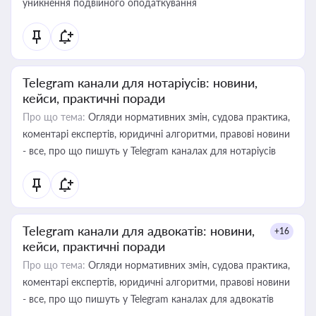
уникнення подвійного оподаткування
Telegram канали для нотаріусів: новини,
кейси, практичні поради
Про що тема:
Огляди нормативних змін, судова практика,
коментарі експертів, юридичні алгоритми, правові новини
- все, про що пишуть у Telegram каналах для нотаріусів
Telegram канали для адвокатів: новини,
+16
кейси, практичні поради
Про що тема:
Огляди нормативних змін, судова практика,
коментарі експертів, юридичні алгоритми, правові новини
- все, про що пишуть у Telegram каналах для адвокатів