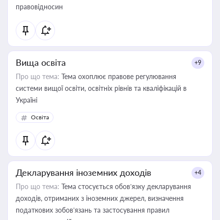
правовідносин
Вища освіта
+9
Про що тема:
Тема охоплює правове регулювання
системи вищої освіти, освітніх рівнів та кваліфікацій в
Україні
Освіта
Декларування іноземних доходів
+4
Про що тема:
Тема стосується обов’язку декларування
доходів, отриманих з іноземних джерел, визначення
податкових зобов’язань та застосування правил