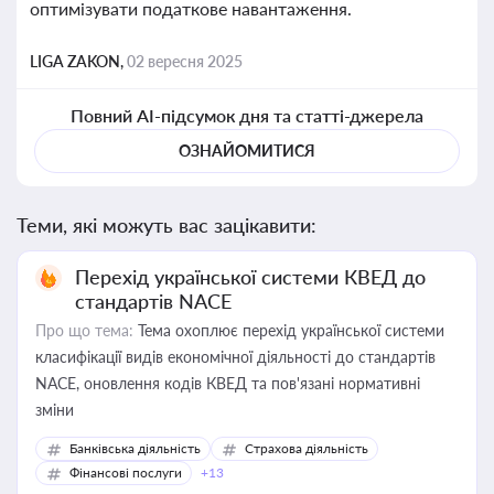
оптимізувати податкове навантаження.
LIGA ZAKON,
02 вересня 2025
Повний AI-підсумок дня та статті-джерела
ОЗНАЙОМИТИСЯ
Теми, які можуть вас зацікавити:
Перехід української системи КВЕД до
стандартів NACE
Про що тема:
Тема охоплює перехід української системи
класифікації видів економічної діяльності до стандартів
NACE, оновлення кодів КВЕД та пов'язані нормативні
зміни
Банківська діяльність
Страхова діяльність
Фінансові послуги
+13