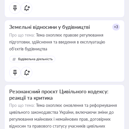
Земельні відносини у будівництві
+3
Про що тема:
Тема охоплює правове регулювання
підготовки, здійснення та введення в експлуатацію
об’єктів будівництва
Будівельна діяльність
Резонансний проєкт Цивільного кодексу:
реакції та критика
Про що тема:
Тема охоплює оновлення та реформування
цивільного законодавства України, включаючи зміни до
регулювання майнових і немайнових прав, договірних
відносин та правового статусу учасників цивільних