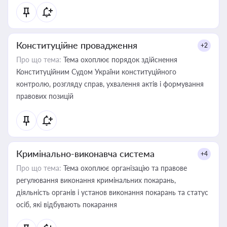
Конституційне провадження
+2
Про що тема:
Тема охоплює порядок здійснення
Конституційним Судом України конституційного
контролю, розгляду справ, ухвалення актів і формування
правових позицій
Кримінально-виконавча система
+4
Про що тема:
Тема охоплює організацію та правове
регулювання виконання кримінальних покарань,
діяльність органів і установ виконання покарань та статус
осіб, які відбувають покарання