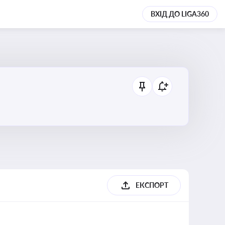
ВХІД ДО LIGA360
ЕКСПОРТ