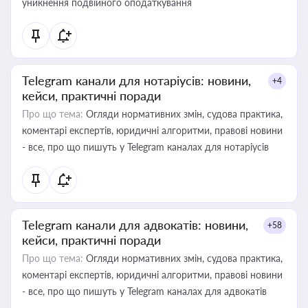
уникнення подвійного оподаткування
Telegram канали для нотаріусів: новини,
+4
кейси, практичні поради
Про що тема:
Огляди нормативних змін, судова практика,
коментарі експертів, юридичні алгоритми, правові новини
- все, про що пишуть у Telegram каналах для нотаріусів
Telegram канали для адвокатів: новини,
+58
кейси, практичні поради
Про що тема:
Огляди нормативних змін, судова практика,
коментарі експертів, юридичні алгоритми, правові новини
- все, про що пишуть у Telegram каналах для адвокатів