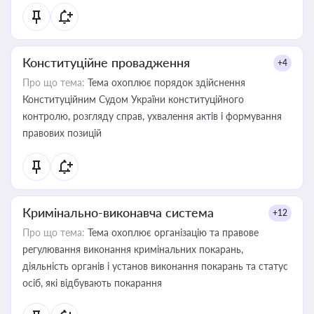
Конституційне провадження
+4
Про що тема:
Тема охоплює порядок здійснення
Конституційним Судом України конституційного
контролю, розгляду справ, ухвалення актів і формування
правових позицій
Кримінально-виконавча система
+12
Про що тема:
Тема охоплює організацію та правове
регулювання виконання кримінальних покарань,
діяльність органів і установ виконання покарань та статус
осіб, які відбувають покарання