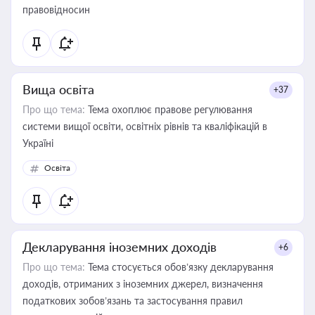
правовідносин
Вища освіта
+37
Про що тема:
Тема охоплює правове регулювання
системи вищої освіти, освітніх рівнів та кваліфікацій в
Україні
Освіта
Декларування іноземних доходів
+6
Про що тема:
Тема стосується обов’язку декларування
доходів, отриманих з іноземних джерел, визначення
податкових зобов’язань та застосування правил