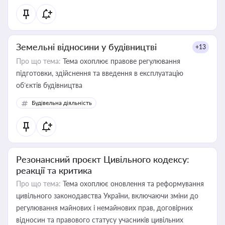
Земельні відносини у будівництві
+13
Про що тема:
Тема охоплює правове регулювання
підготовки, здійснення та введення в експлуатацію
об’єктів будівництва
Будівельна діяльність
Резонансний проєкт Цивільного кодексу:
реакції та критика
Про що тема:
Тема охоплює оновлення та реформування
цивільного законодавства України, включаючи зміни до
регулювання майнових і немайнових прав, договірних
відносин та правового статусу учасників цивільних