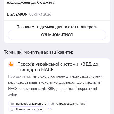
надходжень до бюджету.
LIGA ZAKON,
06 січня 2026
Повний AI-підсумок дня та статті-джерела
ОЗНАЙОМИТИСЯ
Теми, які можуть вас зацікавити:
Перехід української системи КВЕД до
стандартів NACE
Про що тема:
Тема охоплює перехід української системи
класифікації видів економічної діяльності до стандартів
NACE, оновлення кодів КВЕД та пов'язані нормативні
зміни
Банківська діяльність
Страхова діяльність
Фінансові послуги
+13