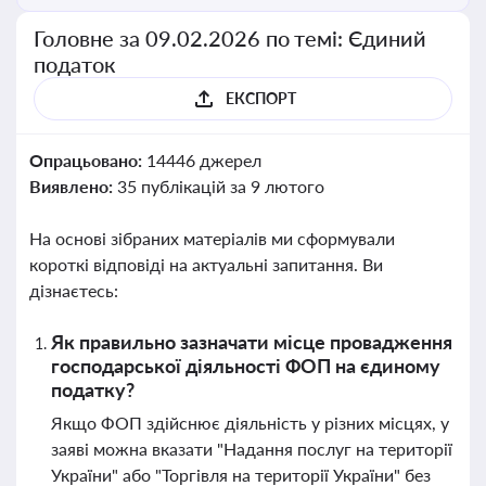
Головне за 09.02.2026 по темі: Єдиний
податок
ЕКСПОРТ
Опрацьовано:
14446 джерел
Виявлено:
35 публікацій за 9 лютого
На основі зібраних матеріалів ми сформували
короткі відповіді на актуальні запитання. Ви
дізнаєтесь:
Як правильно зазначати місце провадження
господарської діяльності ФОП на єдиному
податку?
Якщо ФОП здійснює діяльність у різних місцях, у
заяві можна вказати "Надання послуг на території
України" або "Торгівля на території України" без