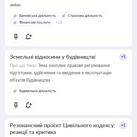
зміни
Банківська діяльність
Страхова діяльність
Фінансові послуги
+13
Земельні відносини у будівництві
+5
Про що тема:
Тема охоплює правове регулювання
підготовки, здійснення та введення в експлуатацію
об’єктів будівництва
Будівельна діяльність
Резонансний проєкт Цивільного кодексу:
+1
реакції та критика