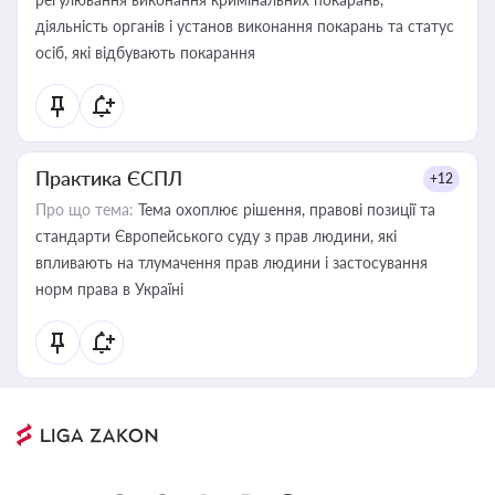
діяльність органів і установ виконання покарань та статус
осіб, які відбувають покарання
Практика ЄСПЛ
+12
Про що тема:
Тема охоплює рішення, правові позиції та
стандарти Європейського суду з прав людини, які
впливають на тлумачення прав людини і застосування
норм права в Україні