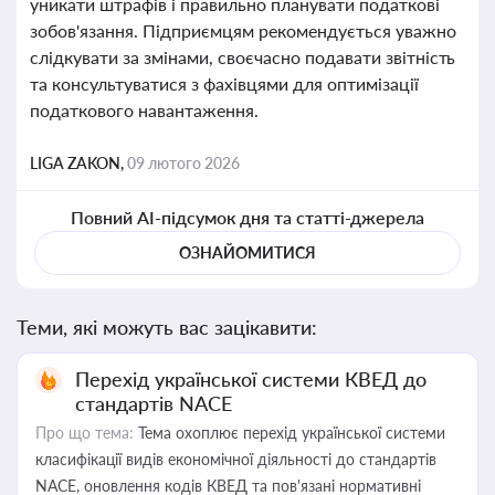
уникати штрафів і правильно планувати податкові
зобов'язання. Підприємцям рекомендується уважно
слідкувати за змінами, своєчасно подавати звітність
та консультуватися з фахівцями для оптимізації
податкового навантаження.
LIGA ZAKON,
09 лютого 2026
Повний AI-підсумок дня та статті-джерела
ОЗНАЙОМИТИСЯ
Теми, які можуть вас зацікавити:
Перехід української системи КВЕД до
стандартів NACE
Про що тема:
Тема охоплює перехід української системи
класифікації видів економічної діяльності до стандартів
NACE, оновлення кодів КВЕД та пов'язані нормативні