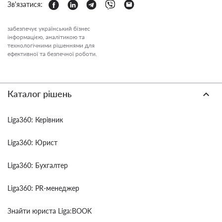
Зв'язатися:
забезпечує український бізнес
інформацією, аналітикою та
технологічними рішеннями для
ефективної та безпечної роботи.
Каталог рішень
Liga360: Керівник
Liga360: Юрист
Liga360: Бухгалтер
Liga360: PR-менеджер
Знайти юриста Liga:BOOK