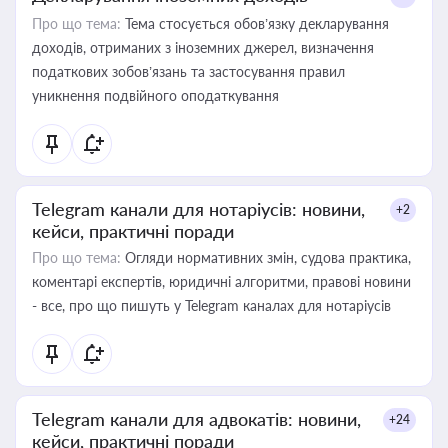
Про що тема:
Тема стосується обов’язку декларування
доходів, отриманих з іноземних джерел, визначення
податкових зобов’язань та застосування правил
уникнення подвійного оподаткування
Telegram канали для нотаріусів: новини,
+2
кейси, практичні поради
Про що тема:
Огляди нормативних змін, судова практика,
коментарі експертів, юридичні алгоритми, правові новини
- все, про що пишуть у Telegram каналах для нотаріусів
Telegram канали для адвокатів: новини,
+24
кейси, практичні поради