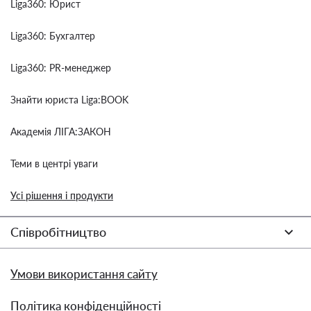
Liga360: Юрист
Liga360: Бухгалтер
Liga360: PR-менеджер
Знайти юриста Liga:BOOK
Академія ЛІГА:ЗАКОН
Теми в центрі уваги
Усі рішення і продукти
Співробітництво
Умови використання сайту
Політика конфіденційності