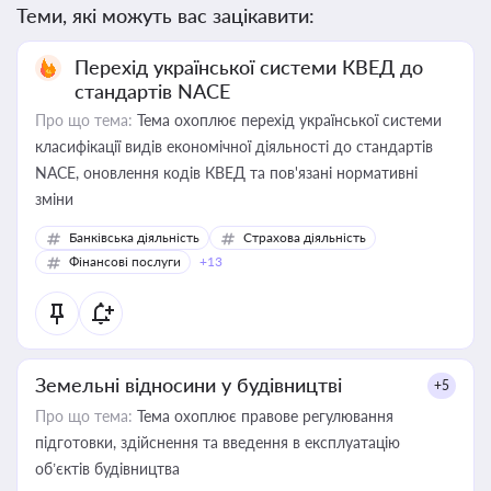
Теми, які можуть вас зацікавити:
Перехід української системи КВЕД до
стандартів NACE
Про що тема:
Тема охоплює перехід української системи
класифікації видів економічної діяльності до стандартів
NACE, оновлення кодів КВЕД та пов'язані нормативні
зміни
Банківська діяльність
Страхова діяльність
Фінансові послуги
+13
Земельні відносини у будівництві
+5
Про що тема:
Тема охоплює правове регулювання
підготовки, здійснення та введення в експлуатацію
об’єктів будівництва