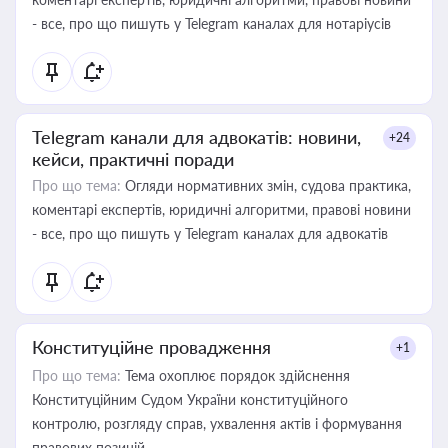
- все, про що пишуть у Telegram каналах для нотаріусів
Telegram канали для адвокатів: новини,
+24
кейси, практичні поради
Про що тема:
Огляди нормативних змін, судова практика,
коментарі експертів, юридичні алгоритми, правові новини
- все, про що пишуть у Telegram каналах для адвокатів
Конституційне провадження
+1
Про що тема:
Тема охоплює порядок здійснення
Конституційним Судом України конституційного
контролю, розгляду справ, ухвалення актів і формування
правових позицій