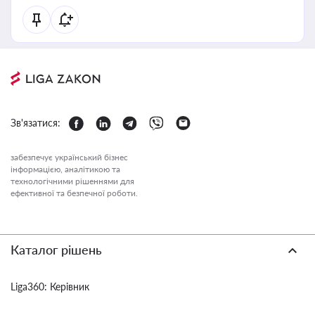
Зв'язатися:
забезпечує український бізнес
інформацією, аналітикою та
технологічними рішеннями для
ефективної та безпечної роботи.
Каталог рішень
Liga360: Керівник