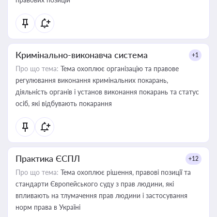
Кримінально-виконавча система
+1
Про що тема:
Тема охоплює організацію та правове
регулювання виконання кримінальних покарань,
діяльність органів і установ виконання покарань та статус
осіб, які відбувають покарання
Практика ЄСПЛ
+12
Про що тема:
Тема охоплює рішення, правові позиції та
стандарти Європейського суду з прав людини, які
впливають на тлумачення прав людини і застосування
норм права в Україні