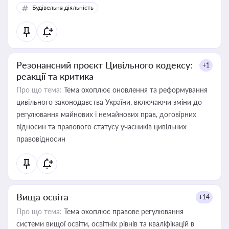
Будівельна діяльність
Резонансний проєкт Цивільного кодексу:
+1
реакції та критика
Про що тема:
Тема охоплює оновлення та реформування
цивільного законодавства України, включаючи зміни до
регулювання майнових і немайнових прав, договірних
відносин та правового статусу учасників цивільних
правовідносин
Вища освіта
+14
Про що тема:
Тема охоплює правове регулювання
системи вищої освіти, освітніх рівнів та кваліфікацій в