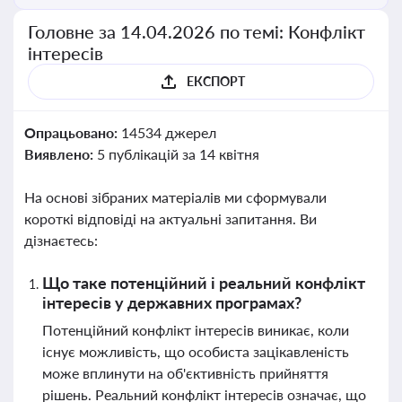
Головне за 14.04.2026 по темі: Конфлікт
інтересів
ЕКСПОРТ
Опрацьовано:
14534 джерел
Виявлено:
5 публікацій за 14 квітня
На основі зібраних матеріалів ми сформували
короткі відповіді на актуальні запитання. Ви
дізнаєтесь:
Що таке потенційний і реальний конфлікт
інтересів у державних програмах?
Потенційний конфлікт інтересів виникає, коли
існує можливість, що особиста зацікавленість
може вплинути на об'єктивність прийняття
рішень. Реальний конфлікт інтересів означає, що