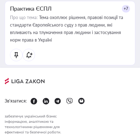
Практика ЄСПЛ
+7
Про що тема:
Тема охоплює рішення, правові позиції та
стандарти Європейського суду з прав людини, які
впливають на тлумачення прав людини і застосування
норм права в Україні
Зв'язатися:
забезпечує український бізнес
інформацією, аналітикою та
технологічними рішеннями для
ефективної та безпечної роботи.