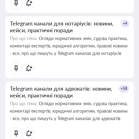
Telegram канали для нотаріусів: новини,
+4
кейси, практичні поради
Про що тема:
Огляди нормативних змін, судова практика,
коментарі експертів, юридичні алгоритми, правові новини
- все, про що пишуть у Telegram каналах для нотаріусів
Telegram канали для адвокатів: новини,
+58
кейси, практичні поради
Про що тема:
Огляди нормативних змін, судова практика,
коментарі експертів, юридичні алгоритми, правові новини
- все, про що пишуть у Telegram каналах для адвокатів