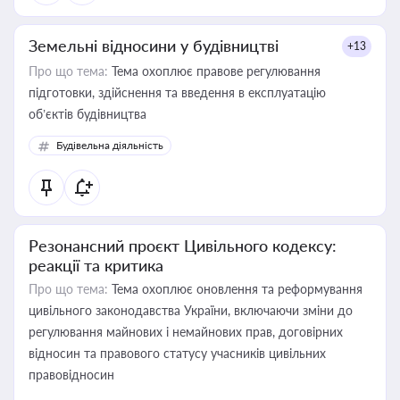
Земельні відносини у будівництві
+13
Про що тема:
Тема охоплює правове регулювання
підготовки, здійснення та введення в експлуатацію
об’єктів будівництва
Будівельна діяльність
Резонансний проєкт Цивільного кодексу:
реакції та критика
Про що тема:
Тема охоплює оновлення та реформування
цивільного законодавства України, включаючи зміни до
регулювання майнових і немайнових прав, договірних
відносин та правового статусу учасників цивільних
правовідносин