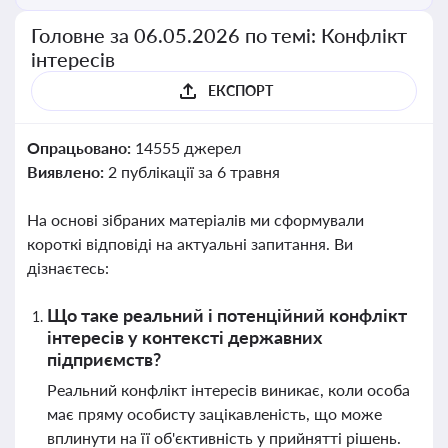
Головне за 06.05.2026 по темі: Конфлікт
інтересів
ЕКСПОРТ
Опрацьовано:
14555 джерел
Виявлено:
2 публікації за 6 травня
На основі зібраних матеріалів ми сформували
короткі відповіді на актуальні запитання. Ви
дізнаєтесь:
Що таке реальний і потенційний конфлікт
інтересів у контексті державних
підприємств?
Реальний конфлікт інтересів виникає, коли особа
має пряму особисту зацікавленість, що може
вплинути на її об'єктивність у прийнятті рішень.