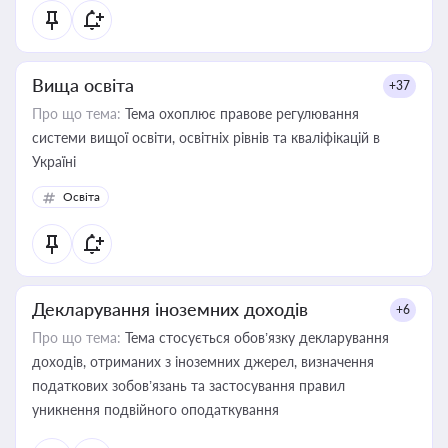
Вища освіта
+37
Про що тема:
Тема охоплює правове регулювання
системи вищої освіти, освітніх рівнів та кваліфікацій в
Україні
Освіта
Декларування іноземних доходів
+6
Про що тема:
Тема стосується обов’язку декларування
доходів, отриманих з іноземних джерел, визначення
податкових зобов’язань та застосування правил
уникнення подвійного оподаткування