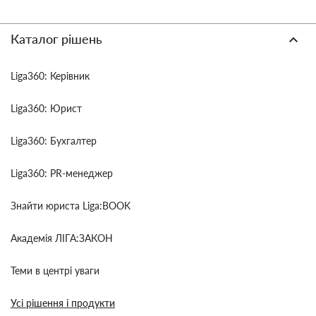
Каталог рішень
Liga360: Керівник
Liga360: Юрист
Liga360: Бухгалтер
Liga360: PR-менеджер
Знайти юриста Liga:BOOK
Академія ЛІГА:ЗАКОН
Теми в центрі уваги
Усі рішення і продукти