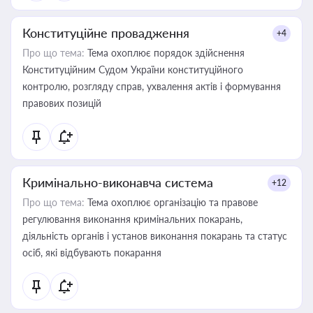
Конституційне провадження
+4
Про що тема:
Тема охоплює порядок здійснення
Конституційним Судом України конституційного
контролю, розгляду справ, ухвалення актів і формування
правових позицій
Кримінально-виконавча система
+12
Про що тема:
Тема охоплює організацію та правове
регулювання виконання кримінальних покарань,
діяльність органів і установ виконання покарань та статус
осіб, які відбувають покарання