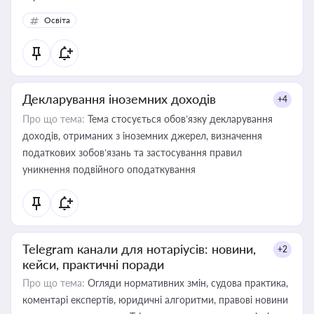
Освіта
Декларування іноземних доходів
+4
Про що тема:
Тема стосується обов’язку декларування
доходів, отриманих з іноземних джерел, визначення
податкових зобов’язань та застосування правил
уникнення подвійного оподаткування
Telegram канали для нотаріусів: новини,
+2
кейси, практичні поради
Про що тема:
Огляди нормативних змін, судова практика,
коментарі експертів, юридичні алгоритми, правові новини