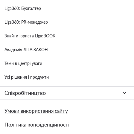
Liga360: Бухгалтер
Liga360: PR-менеджер
Знайти юриста Liga:BOOK
Академія ЛІГА:ЗАКОН
Теми в центрі уваги
Усі рішення і продукти
Співробітництво
Умови використання сайту
Політика конфіденційності