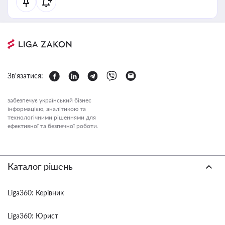
Зв'язатися:
забезпечує український бізнес
інформацією, аналітикою та
технологічними рішеннями для
ефективної та безпечної роботи.
Каталог рішень
Liga360: Керівник
Liga360: Юрист