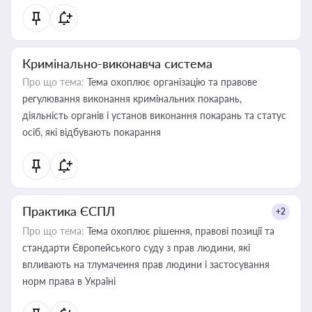
Кримінально-виконавча система
Про що тема:
Тема охоплює організацію та правове
регулювання виконання кримінальних покарань,
діяльність органів і установ виконання покарань та статус
осіб, які відбувають покарання
Практика ЄСПЛ
+2
Про що тема:
Тема охоплює рішення, правові позиції та
стандарти Європейського суду з прав людини, які
впливають на тлумачення прав людини і застосування
норм права в Україні