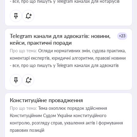
- все, про що пишуть у Telegram каналах для нотаріусів
Telegram канали для адвокатів: новини,
+23
кейси, практичні поради
Про що тема:
Огляди нормативних змін, судова практика,
коментарі експертів, юридичні алгоритми, правові новини
- все, про що пишуть у Telegram каналах для адвокатів
Конституційне провадження
Про що тема:
Тема охоплює порядок здійснення
Конституційним Судом України конституційного
контролю, розгляду справ, ухвалення актів і формування
правових позицій