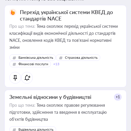
Перехід української системи КВЕД до
стандартів NACE
Про що тема:
Тема охоплює перехід української системи
класифікації видів економічної діяльності до стандартів
NACE, оновлення кодів КВЕД та пов'язані нормативні
зміни
Банківська діяльність
Страхова діяльність
Фінансові послуги
+13
Земельні відносини у будівництві
+1
Про що тема:
Тема охоплює правове регулювання
підготовки, здійснення та введення в експлуатацію
об’єктів будівництва
Будівельна діяльність