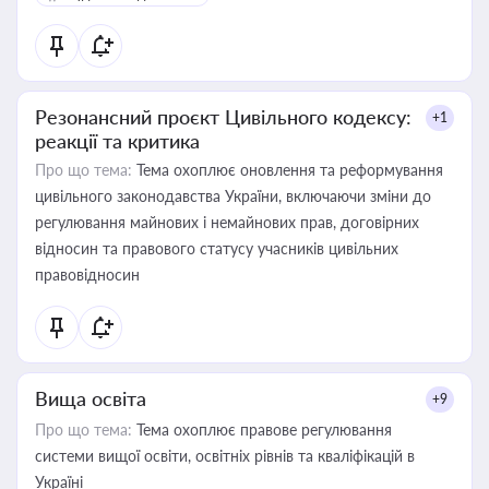
Резонансний проєкт Цивільного кодексу:
+1
реакції та критика
Про що тема:
Тема охоплює оновлення та реформування
цивільного законодавства України, включаючи зміни до
регулювання майнових і немайнових прав, договірних
відносин та правового статусу учасників цивільних
правовідносин
Вища освіта
+9
Про що тема:
Тема охоплює правове регулювання
системи вищої освіти, освітніх рівнів та кваліфікацій в
Україні