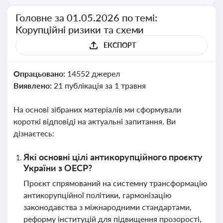
Головне за 01.05.2026 по темі:
Корупційні ризики та схеми
ЕКСПОРТ
Опрацьовано:
14552 джерел
Виявлено:
21 публікація за 1 травня
На основі зібраних матеріалів ми сформували
короткі відповіді на актуальні запитання. Ви
дізнаєтесь:
Які основні цілі антикорупційного проєкту
України з ОЕСР?
Проєкт спрямований на системну трансформацію
антикорупційної політики, гармонізацію
законодавства з міжнародними стандартами,
реформу інституцій для підвищення прозорості,