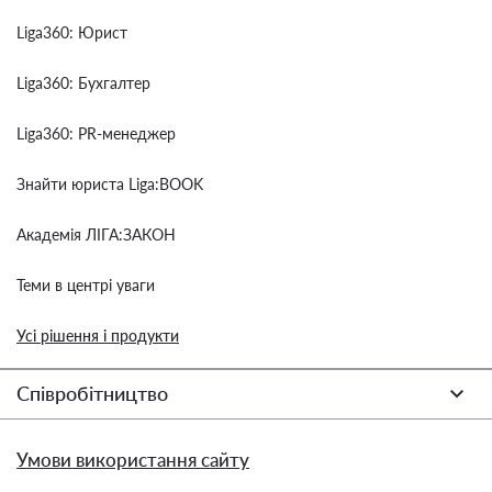
Liga360: Юрист
Liga360: Бухгалтер
Liga360: PR-менеджер
Знайти юриста Liga:BOOK
Академія ЛІГА:ЗАКОН
Теми в центрі уваги
Усі рішення і продукти
Співробітництво
Умови використання сайту