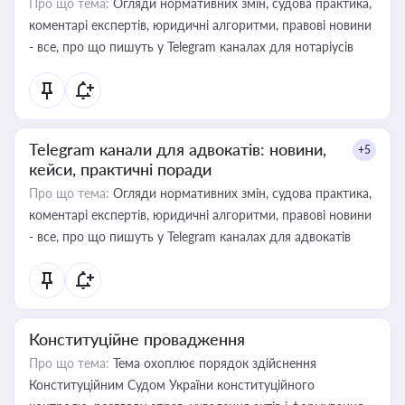
Про що тема:
Огляди нормативних змін, судова практика,
коментарі експертів, юридичні алгоритми, правові новини
- все, про що пишуть у Telegram каналах для нотаріусів
Telegram канали для адвокатів: новини,
+5
кейси, практичні поради
Про що тема:
Огляди нормативних змін, судова практика,
коментарі експертів, юридичні алгоритми, правові новини
- все, про що пишуть у Telegram каналах для адвокатів
Конституційне провадження
Про що тема:
Тема охоплює порядок здійснення
Конституційним Судом України конституційного