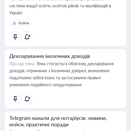
системи вищої освіти, освітніх рівнів та кваліфікацій в
Україні
Освіта
Декларування іноземних доходів
Про що тема:
Тема стосується обов’язку декларування
доходів, отриманих з іноземних джерел, визначення
податкових зобов’язань та застосування правил
уникнення подвійного оподаткування
Telegram канали для нотаріусів: новини,
кейси, практичні поради