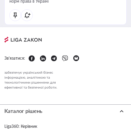
норм права в Україні
Зв'язатися:
забезпечує український бізнес
інформацією, аналітикою та
технологічними рішеннями для
ефективної та безпечної роботи.
Каталог рішень
Liga360: Керівник