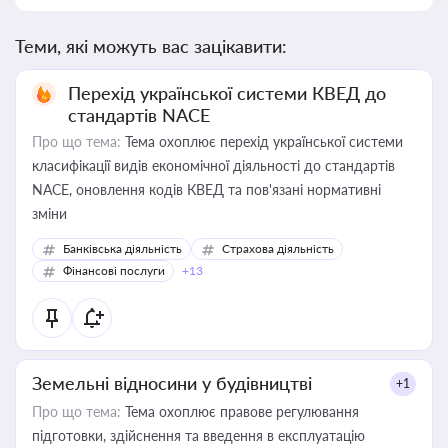
Теми, які можуть вас зацікавити:
Перехід української системи КВЕД до
стандартів NACE
Про що тема:
Тема охоплює перехід української системи
класифікації видів економічної діяльності до стандартів
NACE, оновлення кодів КВЕД та пов'язані нормативні
зміни
Банківська діяльність
Страхова діяльність
Фінансові послуги
+13
Земельні відносини у будівництві
+1
Про що тема:
Тема охоплює правове регулювання
підготовки, здійснення та введення в експлуатацію