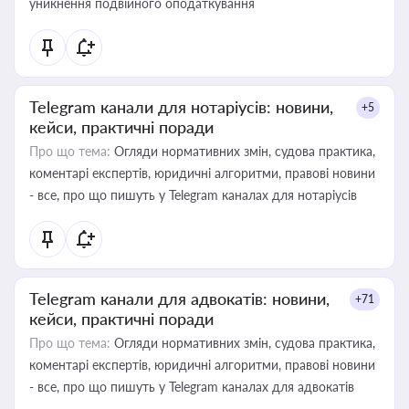
уникнення подвійного оподаткування
Telegram канали для нотаріусів: новини,
+5
кейси, практичні поради
Про що тема:
Огляди нормативних змін, судова практика,
коментарі експертів, юридичні алгоритми, правові новини
- все, про що пишуть у Telegram каналах для нотаріусів
Telegram канали для адвокатів: новини,
+71
кейси, практичні поради
Про що тема:
Огляди нормативних змін, судова практика,
коментарі експертів, юридичні алгоритми, правові новини
- все, про що пишуть у Telegram каналах для адвокатів