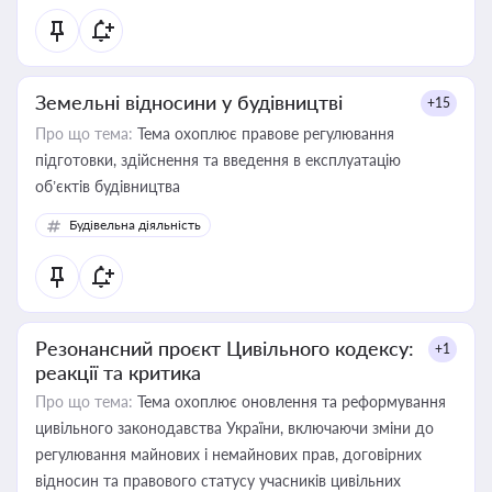
Земельні відносини у будівництві
+15
Про що тема:
Тема охоплює правове регулювання
підготовки, здійснення та введення в експлуатацію
об’єктів будівництва
Будівельна діяльність
Резонансний проєкт Цивільного кодексу:
+1
реакції та критика
Про що тема:
Тема охоплює оновлення та реформування
цивільного законодавства України, включаючи зміни до
регулювання майнових і немайнових прав, договірних
відносин та правового статусу учасників цивільних