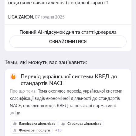
податкове навантаження і соціальні гарантії.
LIGA ZAKON,
07 грудня 2025
Повний AI-підсумок дня та статті-джерела
ОЗНАЙОМИТИСЯ
Теми, які можуть вас зацікавити:
Перехід української системи КВЕД до
стандартів NACE
Про що тема:
Тема охоплює перехід української системи
класифікації видів економічної діяльності до стандартів
NACE, оновлення кодів КВЕД та пов'язані нормативні
зміни
Банківська діяльність
Страхова діяльність
Фінансові послуги
+13