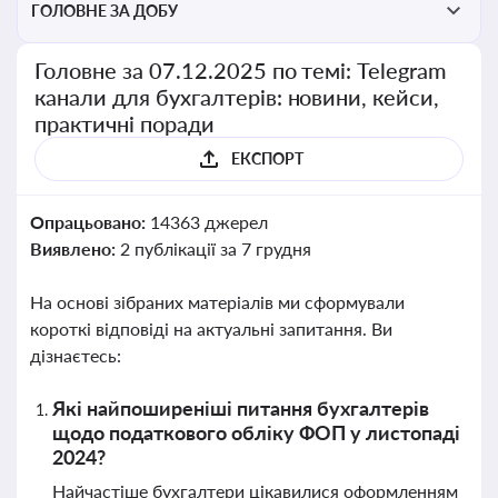
ГОЛОВНЕ ЗА ДОБУ
Головне за 07.12.2025 по темі: Telegram
канали для бухгалтерів: новини, кейси,
практичні поради
ЕКСПОРТ
Опрацьовано:
14363 джерел
Виявлено:
2 публікації за 7 грудня
На основі зібраних матеріалів ми сформували
короткі відповіді на актуальні запитання. Ви
дізнаєтесь:
Які найпоширеніші питання бухгалтерів
щодо податкового обліку ФОП у листопаді
2024?
Найчастіше бухгалтери цікавилися оформленням