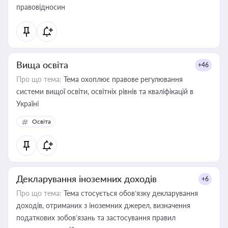
правовідносин
Вища освіта
+46
Про що тема:
Тема охоплює правове регулювання
системи вищої освіти, освітніх рівнів та кваліфікацій в
Україні
Освіта
Декларування іноземних доходів
+6
Про що тема:
Тема стосується обов’язку декларування
доходів, отриманих з іноземних джерел, визначення
податкових зобов’язань та застосування правил