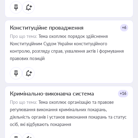
Конституційне провадження
+6
Про що тема:
Тема охоплює порядок здійснення
Конституційним Судом України конституційного
контролю, розгляду справ, ухвалення актів і формування
правових позицій
Кримінально-виконавча система
+16
Про що тема:
Тема охоплює організацію та правове
регулювання виконання кримінальних покарань,
діяльність органів і установ виконання покарань та статус
осіб, які відбувають покарання