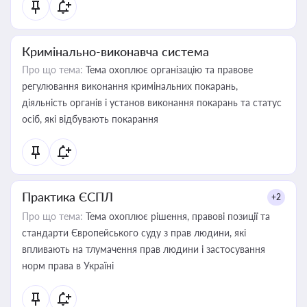
Кримінально-виконавча система
Про що тема:
Тема охоплює організацію та правове
регулювання виконання кримінальних покарань,
діяльність органів і установ виконання покарань та статус
осіб, які відбувають покарання
Практика ЄСПЛ
+2
Про що тема:
Тема охоплює рішення, правові позиції та
стандарти Європейського суду з прав людини, які
впливають на тлумачення прав людини і застосування
норм права в Україні