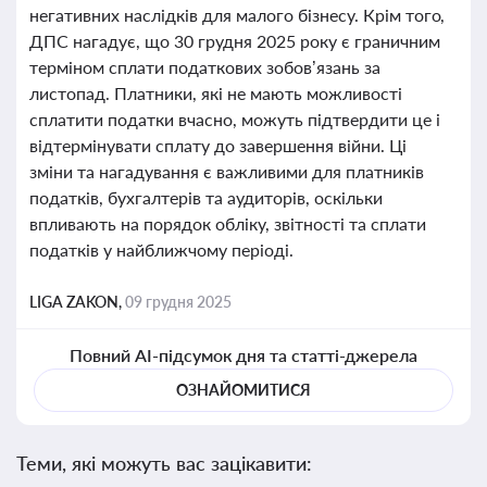
негативних наслідків для малого бізнесу. Крім того,
ДПС нагадує, що 30 грудня 2025 року є граничним
терміном сплати податкових зобов’язань за
листопад. Платники, які не мають можливості
сплатити податки вчасно, можуть підтвердити це і
відтермінувати сплату до завершення війни. Ці
зміни та нагадування є важливими для платників
податків, бухгалтерів та аудиторів, оскільки
впливають на порядок обліку, звітності та сплати
податків у найближчому періоді.
LIGA ZAKON,
09 грудня 2025
Повний AI-підсумок дня та статті-джерела
ОЗНАЙОМИТИСЯ
Теми, які можуть вас зацікавити: