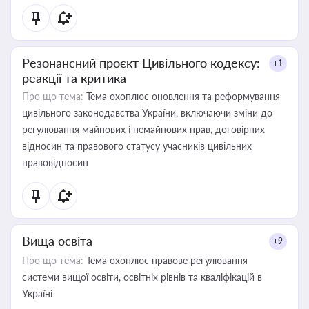
Резонансний проєкт Цивільного кодексу:
+1
реакції та критика
Про що тема:
Тема охоплює оновлення та реформування
цивільного законодавства України, включаючи зміни до
регулювання майнових і немайнових прав, договірних
відносин та правового статусу учасників цивільних
правовідносин
Вища освіта
+9
Про що тема:
Тема охоплює правове регулювання
системи вищої освіти, освітніх рівнів та кваліфікацій в
Україні