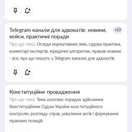
Telegram канали для адвокатів: новини,
+23
кейси, практичні поради
Про що тема:
Огляди нормативних змін, судова практика,
коментарі експертів, юридичні алгоритми, правові новини
- все, про що пишуть у Telegram каналах для адвокатів
Конституційне провадження
Про що тема:
Тема охоплює порядок здійснення
Конституційним Судом України конституційного
контролю, розгляду справ, ухвалення актів і формування
правових позицій