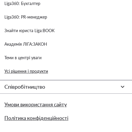
Liga360: Бухгалтер
Liga360: PR-менеджер
Знайти юриста Liga:BOOK
Академія ЛІГА:ЗАКОН
Теми в центрі уваги
Усі рішення і продукти
Співробітництво
Умови використання сайту
Політика конфіденційності