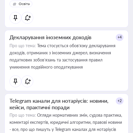
Освіта
Декларування іноземних доходів
+4
Про що тема:
Тема стосується обов’язку декларування
доходів, отриманих з іноземних джерел, визначення
податкових зобов’язань та застосування правил
уникнення подвійного оподаткування
Telegram канали для нотаріусів: новини,
+2
кейси, практичні поради
Про що тема:
Огляди нормативних змін, судова практика,
коментарі експертів, юридичні алгоритми, правові новини
- все, про що пишуть у Telegram каналах для нотаріусів