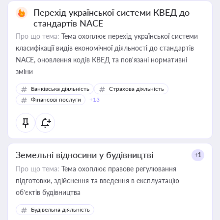
Перехід української системи КВЕД до
стандартів NACE
Про що тема:
Тема охоплює перехід української системи
класифікації видів економічної діяльності до стандартів
NACE, оновлення кодів КВЕД та пов'язані нормативні
зміни
Банківська діяльність
Страхова діяльність
Фінансові послуги
+13
Земельні відносини у будівництві
+1
Про що тема:
Тема охоплює правове регулювання
підготовки, здійснення та введення в експлуатацію
об’єктів будівництва
Будівельна діяльність