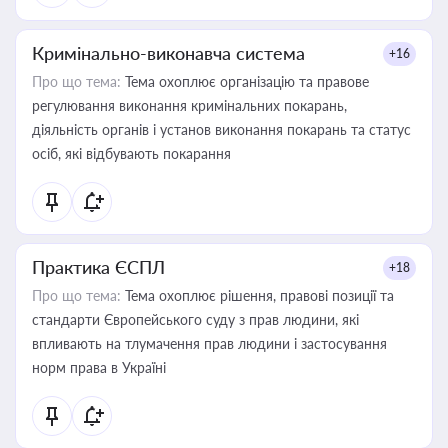
Кримінально-виконавча система
+16
Про що тема:
Тема охоплює організацію та правове
регулювання виконання кримінальних покарань,
діяльність органів і установ виконання покарань та статус
осіб, які відбувають покарання
Практика ЄСПЛ
+18
Про що тема:
Тема охоплює рішення, правові позиції та
стандарти Європейського суду з прав людини, які
впливають на тлумачення прав людини і застосування
норм права в Україні