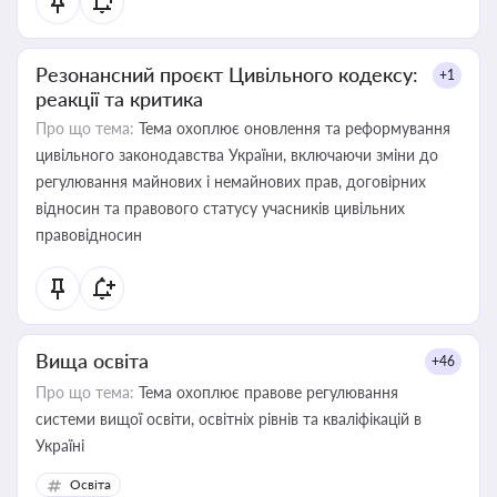
Резонансний проєкт Цивільного кодексу:
+1
реакції та критика
Про що тема:
Тема охоплює оновлення та реформування
цивільного законодавства України, включаючи зміни до
регулювання майнових і немайнових прав, договірних
відносин та правового статусу учасників цивільних
правовідносин
Вища освіта
+46
Про що тема:
Тема охоплює правове регулювання
системи вищої освіти, освітніх рівнів та кваліфікацій в
Україні
Освіта