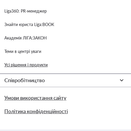
Liga360: PR-менеджер
Знайти юриста Liga:BOOK
Академія ЛІГА:ЗАКОН
Теми в центрі уваги
Усі рішення і продукти
Співробітництво
Умови використання сайту
Політика конфіденційності