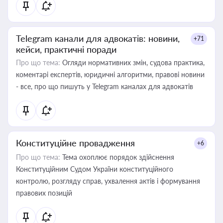
Telegram канали для адвокатів: новини,
+71
кейси, практичні поради
Про що тема:
Огляди нормативних змін, судова практика,
коментарі експертів, юридичні алгоритми, правові новини
- все, про що пишуть у Telegram каналах для адвокатів
Конституційне провадження
+6
Про що тема:
Тема охоплює порядок здійснення
Конституційним Судом України конституційного
контролю, розгляду справ, ухвалення актів і формування
правових позицій