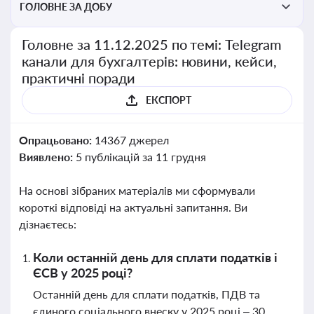
ГОЛОВНЕ ЗА ДОБУ
Головне за 11.12.2025 по темі: Telegram
канали для бухгалтерів: новини, кейси,
практичні поради
ЕКСПОРТ
Опрацьовано:
14367 джерел
Виявлено:
5 публікацій за 11 грудня
На основі зібраних матеріалів ми сформували
короткі відповіді на актуальні запитання. Ви
дізнаєтесь:
Коли останній день для сплати податків і
ЄСВ у 2025 році?
Останній день для сплати податків, ПДВ та
єдиного соціального внеску у 2025 році – 30