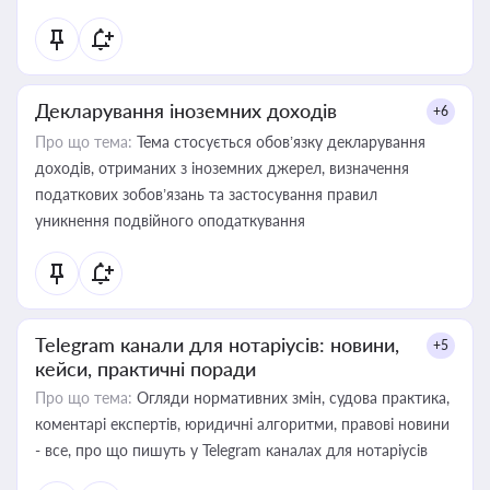
Декларування іноземних доходів
+6
Про що тема:
Тема стосується обов’язку декларування
доходів, отриманих з іноземних джерел, визначення
податкових зобов’язань та застосування правил
уникнення подвійного оподаткування
Telegram канали для нотаріусів: новини,
+5
кейси, практичні поради
Про що тема:
Огляди нормативних змін, судова практика,
коментарі експертів, юридичні алгоритми, правові новини
- все, про що пишуть у Telegram каналах для нотаріусів