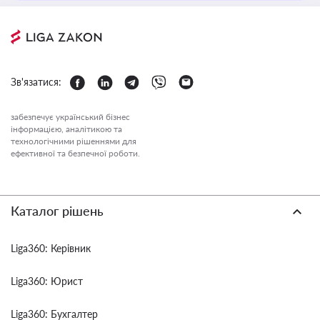
Зв'язатися:
забезпечує український бізнес
інформацією, аналітикою та
технологічними рішеннями для
ефективної та безпечної роботи.
Каталог рішень
Liga360: Керівник
Liga360: Юрист
Liga360: Бухгалтер