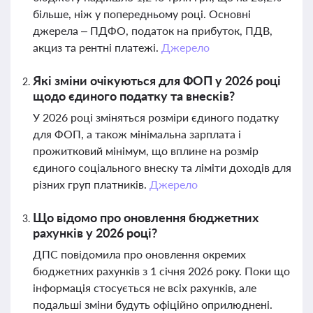
більше, ніж у попередньому році. Основні
джерела – ПДФО, податок на прибуток, ПДВ,
акциз та рентні платежі.
Джерело
Які зміни очікуються для ФОП у 2026 році
щодо єдиного податку та внесків?
У 2026 році зміняться розміри єдиного податку
для ФОП, а також мінімальна зарплата і
прожитковий мінімум, що вплине на розмір
єдиного соціального внеску та ліміти доходів для
різних груп платників.
Джерело
Що відомо про оновлення бюджетних
рахунків у 2026 році?
ДПС повідомила про оновлення окремих
бюджетних рахунків з 1 січня 2026 року. Поки що
інформація стосується не всіх рахунків, але
подальші зміни будуть офіційно оприлюднені.