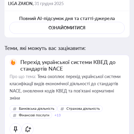
LIGA ZAKON,
31 грудня 2025
Повний AI-підсумок дня та статті-джерела
ОЗНАЙОМИТИСЯ
Теми, які можуть вас зацікавити:
Перехід української системи КВЕД до
стандартів NACE
Про що тема:
Тема охоплює перехід української системи
класифікації видів економічної діяльності до стандартів
NACE, оновлення кодів КВЕД та пов'язані нормативні
зміни
Банківська діяльність
Страхова діяльність
Фінансові послуги
+13