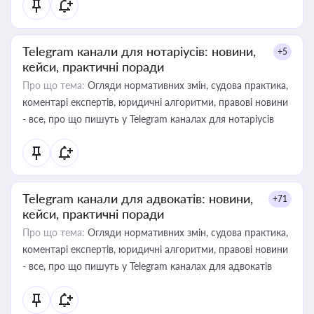
Telegram канали для нотаріусів: новини,
+5
кейси, практичні поради
Про що тема:
Огляди нормативних змін, судова практика,
коментарі експертів, юридичні алгоритми, правові новини
- все, про що пишуть у Telegram каналах для нотаріусів
Telegram канали для адвокатів: новини,
+71
кейси, практичні поради
Про що тема:
Огляди нормативних змін, судова практика,
коментарі експертів, юридичні алгоритми, правові новини
- все, про що пишуть у Telegram каналах для адвокатів