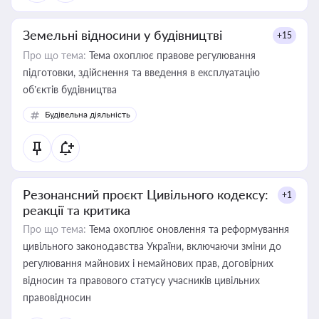
Земельні відносини у будівництві
+15
Про що тема:
Тема охоплює правове регулювання
підготовки, здійснення та введення в експлуатацію
об’єктів будівництва
Будівельна діяльність
Резонансний проєкт Цивільного кодексу:
+1
реакції та критика
Про що тема:
Тема охоплює оновлення та реформування
цивільного законодавства України, включаючи зміни до
регулювання майнових і немайнових прав, договірних
відносин та правового статусу учасників цивільних
правовідносин