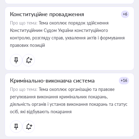
Конституційне провадження
+6
Про що тема:
Тема охоплює порядок здійснення
Конституційним Судом України конституційного
контролю, розгляду справ, ухвалення актів і формування
правових позицій
Кримінально-виконавча система
+16
Про що тема:
Тема охоплює організацію та правове
регулювання виконання кримінальних покарань,
діяльність органів і установ виконання покарань та статус
осіб, які відбувають покарання