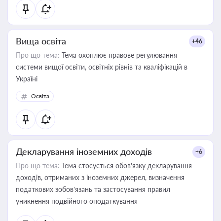
Вища освіта
+46
Про що тема:
Тема охоплює правове регулювання
системи вищої освіти, освітніх рівнів та кваліфікацій в
Україні
Освіта
Декларування іноземних доходів
+6
Про що тема:
Тема стосується обов’язку декларування
доходів, отриманих з іноземних джерел, визначення
податкових зобов’язань та застосування правил
уникнення подвійного оподаткування