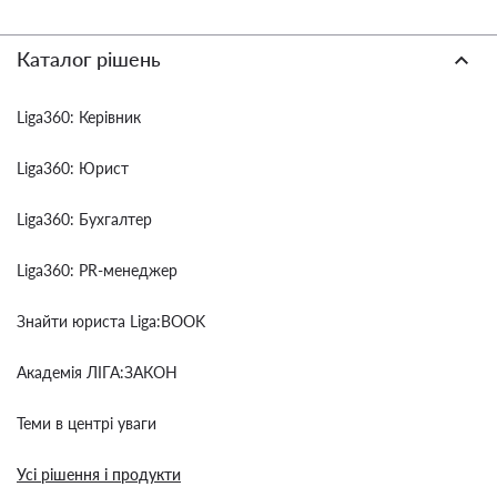
Каталог рішень
Liga360: Керівник
Liga360: Юрист
Liga360: Бухгалтер
Liga360: PR-менеджер
Знайти юриста Liga:BOOK
Академія ЛІГА:ЗАКОН
Теми в центрі уваги
Усі рішення і продукти