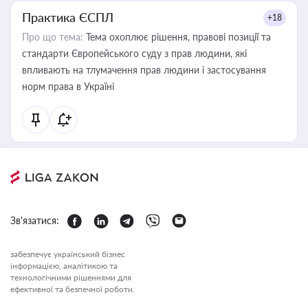
Практика ЄСПЛ
+18
Про що тема:
Тема охоплює рішення, правові позиції та
стандарти Європейського суду з прав людини, які
впливають на тлумачення прав людини і застосування
норм права в Україні
Зв'язатися:
забезпечує український бізнес
інформацією, аналітикою та
технологічними рішеннями для
ефективної та безпечної роботи.