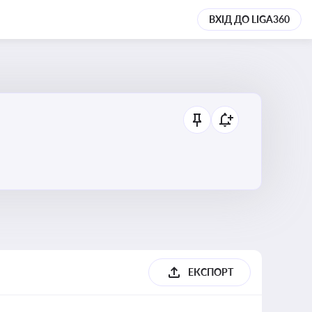
ВХІД ДО LIGA360
ЕКСПОРТ