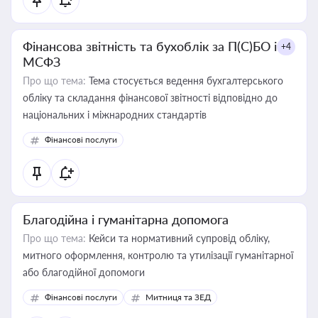
Фінансова звітність та бухоблік за П(С)БО і
+4
МСФЗ
Про що тема:
Тема стосується ведення бухгалтерського
обліку та складання фінансової звітності відповідно до
національних і міжнародних стандартів
Фінансові послуги
Благодійна і гуманітарна допомога
Про що тема:
Кейси та нормативний супровід обліку,
митного оформлення, контролю та утилізації гуманітарної
або благодійної допомоги
Фінансові послуги
Митниця та ЗЕД