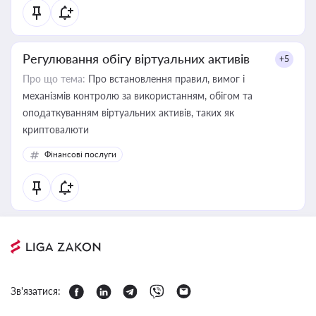
Регулювання обігу віртуальних активів
+5
Про що тема:
Про встановлення правил, вимог і
механізмів контролю за використанням, обігом та
оподаткуванням віртуальних активів, таких як
криптовалюти
Фінансові послуги
Зв'язатися: