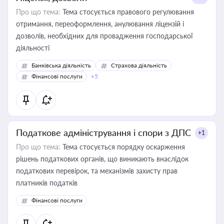
Про що тема:
Тема стосується правового регулювання
отримання, переоформлення, анулювання ліцензій і
дозволів, необхідних для провадження господарської
діяльності
Банківська діяльність
Страхова діяльність
Фінансові послуги
+5
Податкове адміністрування і спори з ДПС
+1
Про що тема:
Тема стосується порядку оскарження
рішень податкових органів, що виникають внаслідок
податкових перевірок, та механізмів захисту прав
платників податків
Фінансові послуги