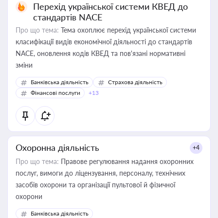
Перехід української системи КВЕД до
стандартів NACE
Про що тема:
Тема охоплює перехід української системи
класифікації видів економічної діяльності до стандартів
NACE, оновлення кодів КВЕД та пов'язані нормативні
зміни
Банківська діяльність
Страхова діяльність
Фінансові послуги
+13
Охоронна діяльність
+4
Про що тема:
Правове регулювання надання охоронних
послуг, вимоги до ліцензування, персоналу, технічних
засобів охорони та організації пультової й фізичної
охорони
Банківська діяльність