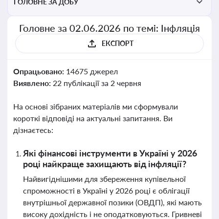
ГОЛОВНЕ ЗА ДОБУ
Головне за 02.06.2026 по темі: Інфляція
ЕКСПОРТ
Опрацьовано:
14675 джерел
Виявлено:
22 публікації за 2 червня
На основі зібраних матеріалів ми сформували
короткі відповіді на актуальні запитання. Ви
дізнаєтесь:
Які фінансові інструменти в Україні у 2026
році найкраще захищають від інфляції?
Найвигіднішими для збереження купівельної
спроможності в Україні у 2026 році є облігації
внутрішньої державної позики (ОВДП), які мають
високу дохідність і не оподатковуються. Гривневі