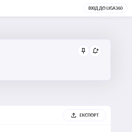
ВХІД ДО LIGA360
ЕКСПОРТ