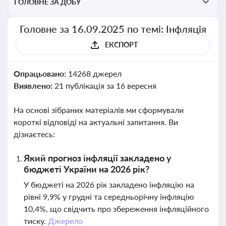
ГОЛОВНЕ ЗА ДОБУ
Головне за 16.09.2025 по темі: Інфляція
ЕКСПОРТ
Опрацьовано:
14268 джерел
Виявлено:
21 публікація за 16 вересня
На основі зібраних матеріалів ми сформували
короткі відповіді на актуальні запитання. Ви
дізнаєтесь:
Який прогноз інфляції закладено у
бюджеті України на 2026 рік?
У бюджеті на 2026 рік закладено інфляцію на
рівні 9,9% у грудні та середньорічну інфляцію
10,4%, що свідчить про збереження інфляційного
тиску.
Джерело