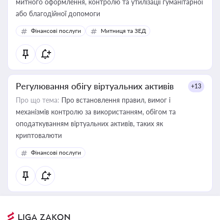
митного оформлення, контролю та утилізації гуманітарної
або благодійної допомоги
Фінансові послуги
Митниця та ЗЕД
Регулювання обігу віртуальних активів
+13
Про що тема:
Про встановлення правил, вимог і
механізмів контролю за використанням, обігом та
оподаткуванням віртуальних активів, таких як
криптовалюти
Фінансові послуги