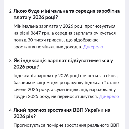
Якою буде мінімальна та середня заробітна
плата у 2026 році?
Мінімальна зарплата у 2026 році прогнозується
на рівні 8647 грн, а середня зарплата очікується
понад 30 тисяч гривень, що відображає
зростання номінальних доходів.
Джерело
Як індексація зарплат відбуватиметься у
2026 році?
Індексація зарплат у 2026 році почнеться з січня,
базовим місяцем для розрахунку індексації стане
січень 2026 року, а суми індексації, нараховані у
грудні 2025 року, не переноситимуться.
Джерело
Який прогноз зростання ВВП України на
2026 рік?
Прогнозується помірне зростання реального ВВП