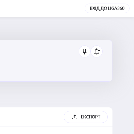
ВХІД ДО LIGA360
ЕКСПОРТ