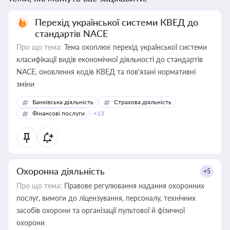
Перехід української системи КВЕД до
стандартів NACE
Про що тема:
Тема охоплює перехід української системи
класифікації видів економічної діяльності до стандартів
NACE, оновлення кодів КВЕД та пов'язані нормативні
зміни
Банківська діяльність
Страхова діяльність
Фінансові послуги
+13
Охоронна діяльність
+5
Про що тема:
Правове регулювання надання охоронних
послуг, вимоги до ліцензування, персоналу, технічних
засобів охорони та організації пультової й фізичної
охорони