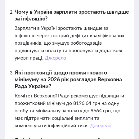
Чому в Україні зарплати зростають швидше
за інфляцію?
Зарплати в Україні зростають швидше за
інфляцію через гострий дефіцит кваліфікованих
працівників, що змушує роботодавців
підвищувати оплату та пропонувати додаткові
умови праці.
Джерело
Які пропозиції щодо прожиткового
мінімуму на 2026 рік розглядає Верховна
Рада України?
Комітет Верховної Ради рекомендує підвищити
прожитковий мінімум до 8196,64 грн на одну
особу та мінімальну зарплату до 9664 грн, що
має підтримати соціальні виплати та
компенсувати інфляційний тиск.
Джерело