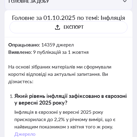
ГОЛОВНЕ ЗА ДОБУ
Головне за 01.10.2025 по темі: Інфляція
ЕКСПОРТ
Опрацьовано:
14359 джерел
Виявлено:
9 публікацій за 1 жовтня
На основі зібраних матеріалів ми сформували
короткі відповіді на актуальні запитання. Ви
дізнаєтесь:
Який рівень інфляції зафіксовано в єврозоні
у вересні 2025 року?
Інфляція в єврозоні у вересні 2025 року
прискорилася до 2,2% у річному вимірі, що є
найвищим показником з квітня того ж року.
Джерело