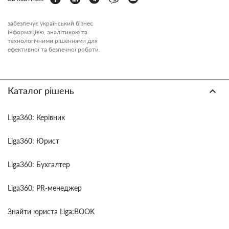
забезпечує український бізнес
інформацією, аналітикою та
технологічними рішеннями для
ефективної та безпечної роботи.
Каталог рішень
Liga360: Керівник
Liga360: Юрист
Liga360: Бухгалтер
Liga360: PR-менеджер
Знайти юриста Liga:BOOK