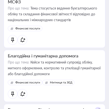
МСФЗ
Про що тема:
Тема стосується ведення бухгалтерського
обліку та складання фінансової звітності відповідно до
національних і міжнародних стандартів
Фінансові послуги
Благодійна і гуманітарна допомога
Про що тема:
Кейси та нормативний супровід обліку,
митного оформлення, контролю та утилізації гуманітарної
або благодійної допомоги
Фінансові послуги
Митниця та ЗЕД