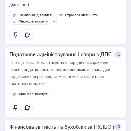
діяльності
Банківська діяльність
Страхова діяльність
Фінансові послуги
+5
Податкове адміністрування і спори з ДПС
+1
Про що тема:
Тема стосується порядку оскарження
рішень податкових органів, що виникають внаслідок
податкових перевірок, та механізмів захисту прав
платників податків
Фінансові послуги
Фінансова звітність та бухоблік за П(С)БО і
+3