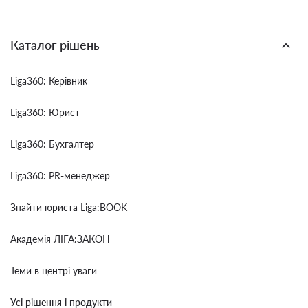
Каталог рішень
Liga360: Керівник
Liga360: Юрист
Liga360: Бухгалтер
Liga360: PR-менеджер
Знайти юриста Liga:BOOK
Академія ЛІГА:ЗАКОН
Теми в центрі уваги
Усі рішення і продукти