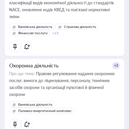
класифікації видів економічної діяльності до стандартів
NACE, оновлення кодів КВЕД та пов'язані нормативні
зміни
Банківська діяльність
Страхова діяльність
Фінансові послуги
+13
Охоронна діяльність
+3
Про що тема:
Правове регулювання надання охоронних
послуг, вимоги до ліцензування, персоналу, технічних
засобів охорони та організації пультової й фізичної
охорони
Банківська діяльність
Паливно-енергетичний комплекс