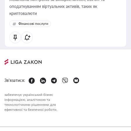
оподаткуванням віртуальних активів, таких як
криптовалюти
Фінансові послуги
Зв'язатися:
забезпечує український бізнес
інформацією, аналітикою та
технологічними рішеннями для
ефективної та безпечної роботи.