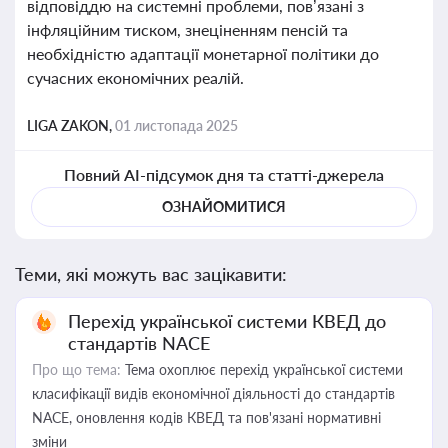
відповіддю на системні проблеми, пов’язані з
інфляційним тиском, знеціненням пенсій та
необхідністю адаптації монетарної політики до
сучасних економічних реалій.
LIGA ZAKON,
01 листопада 2025
Повний AI-підсумок дня та статті-джерела
ОЗНАЙОМИТИСЯ
Теми, які можуть вас зацікавити:
Перехід української системи КВЕД до
стандартів NACE
Про що тема:
Тема охоплює перехід української системи
класифікації видів економічної діяльності до стандартів
NACE, оновлення кодів КВЕД та пов'язані нормативні
зміни