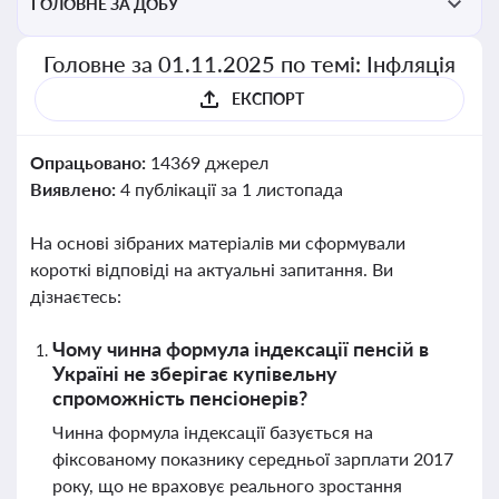
ГОЛОВНЕ ЗА ДОБУ
Головне за 01.11.2025 по темі: Інфляція
ЕКСПОРТ
Опрацьовано:
14369 джерел
Виявлено:
4 публікації за 1 листопада
На основі зібраних матеріалів ми сформували
короткі відповіді на актуальні запитання. Ви
дізнаєтесь:
Чому чинна формула індексації пенсій в
Україні не зберігає купівельну
спроможність пенсіонерів?
Чинна формула індексації базується на
фіксованому показнику середньої зарплати 2017
року, що не враховує реального зростання