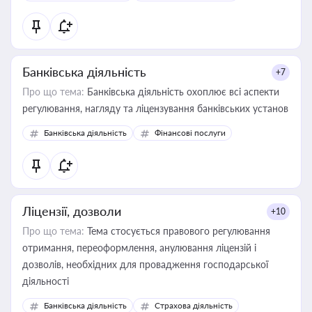
контрагентами
Банківська діяльність
+7
Про що тема:
Банківська діяльність охоплює всі аспекти
регулювання, нагляду та ліцензування банківських установ
Банківська діяльність
Фінансові послуги
Ліцензії, дозволи
+10
Про що тема:
Тема стосується правового регулювання
отримання, переоформлення, анулювання ліцензій і
дозволів, необхідних для провадження господарської
діяльності
Банківська діяльність
Страхова діяльність