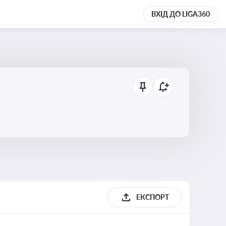
ВХІД ДО LIGA360
ЕКСПОРТ