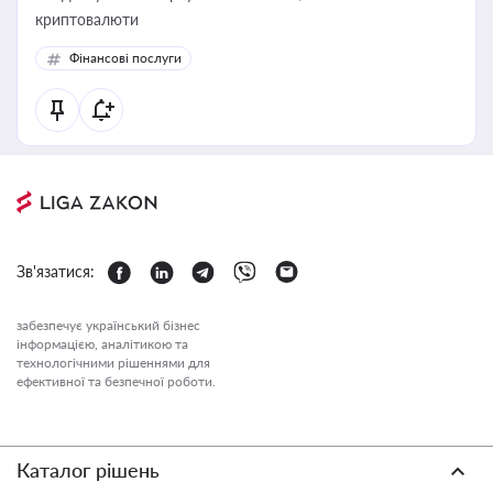
криптовалюти
Фінансові послуги
Зв'язатися:
забезпечує український бізнес
інформацією, аналітикою та
технологічними рішеннями для
ефективної та безпечної роботи.
Каталог рішень