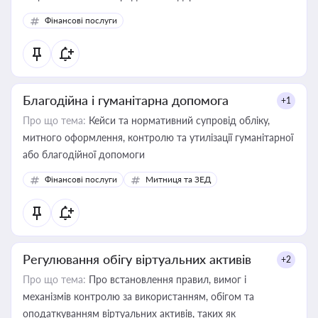
Фінансові послуги
Благодійна і гуманітарна допомога
+1
Про що тема:
Кейси та нормативний супровід обліку,
митного оформлення, контролю та утилізації гуманітарної
або благодійної допомоги
Фінансові послуги
Митниця та ЗЕД
Регулювання обігу віртуальних активів
+2
Про що тема:
Про встановлення правил, вимог і
механізмів контролю за використанням, обігом та
оподаткуванням віртуальних активів, таких як