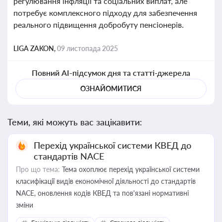
регулювання інфляції та соціальних виплат, але
потребує комплексного підходу для забезпечення
реального підвищення добробуту пенсіонерів.
LIGA ZAKON,
09 листопада 2025
Повний AI-підсумок дня та статті-джерела
ОЗНАЙОМИТИСЯ
Теми, які можуть вас зацікавити:
Перехід української системи КВЕД до
стандартів NACE
Про що тема:
Тема охоплює перехід української системи
класифікації видів економічної діяльності до стандартів
NACE, оновлення кодів КВЕД та пов'язані нормативні
зміни