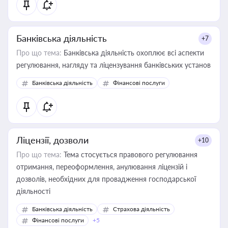
Банківська діяльність
+7
Про що тема:
Банківська діяльність охоплює всі аспекти
регулювання, нагляду та ліцензування банківських установ
Банківська діяльність
Фінансові послуги
Ліцензії, дозволи
+10
Про що тема:
Тема стосується правового регулювання
отримання, переоформлення, анулювання ліцензій і
дозволів, необхідних для провадження господарської
діяльності
Банківська діяльність
Страхова діяльність
Фінансові послуги
+5