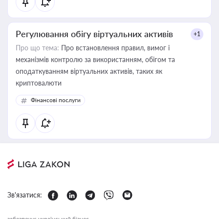
Регулювання обігу віртуальних активів
+1
Про що тема:
Про встановлення правил, вимог і
механізмів контролю за використанням, обігом та
оподаткуванням віртуальних активів, таких як
криптовалюти
Фінансові послуги
Зв'язатися:
забезпечує український бізнес