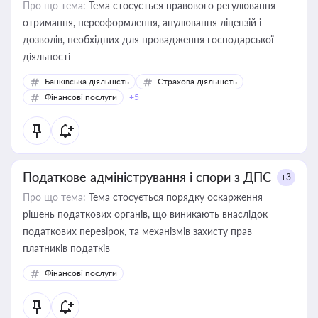
Про що тема:
Тема стосується правового регулювання
отримання, переоформлення, анулювання ліцензій і
дозволів, необхідних для провадження господарської
діяльності
Банківська діяльність
Страхова діяльність
Фінансові послуги
+5
Податкове адміністрування і спори з ДПС
+3
Про що тема:
Тема стосується порядку оскарження
рішень податкових органів, що виникають внаслідок
податкових перевірок, та механізмів захисту прав
платників податків
Фінансові послуги