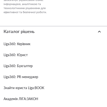
інформацією, аналітикою та
технологічними рішеннями для
ефективної та безпечної роботи.
Каталог рішень
Liga360: Керівник
Liga360: Юрист
Liga360: Бухгалтер
Liga360: PR-менеджер
Знайти юриста Liga:BOOK
Академія ЛІГА:ЗАКОН