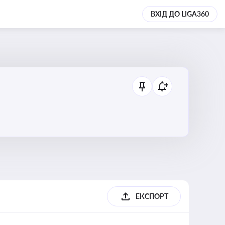
ВХІД ДО LIGA360
ЕКСПОРТ