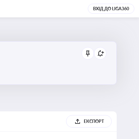
ВХІД ДО LIGA360
ЕКСПОРТ