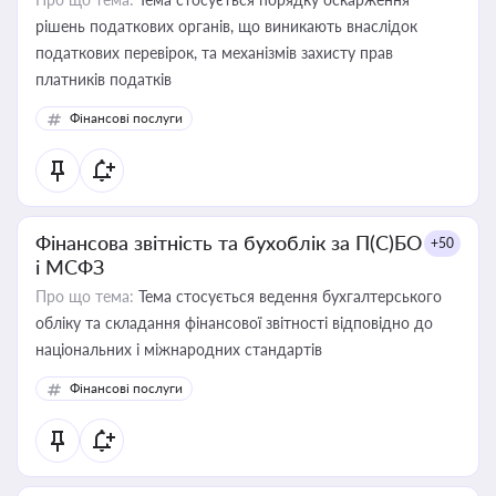
рішень податкових органів, що виникають внаслідок
податкових перевірок, та механізмів захисту прав
платників податків
Фінансові послуги
Фінансова звітність та бухоблік за П(С)БО
+50
і МСФЗ
Про що тема:
Тема стосується ведення бухгалтерського
обліку та складання фінансової звітності відповідно до
національних і міжнародних стандартів
Фінансові послуги