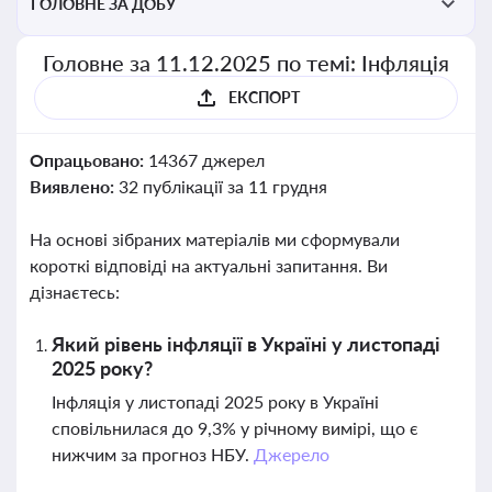
ГОЛОВНЕ ЗА ДОБУ
Головне за 11.12.2025 по темі: Інфляція
ЕКСПОРТ
Опрацьовано:
14367 джерел
Виявлено:
32 публікації за 11 грудня
На основі зібраних матеріалів ми сформували
короткі відповіді на актуальні запитання. Ви
дізнаєтесь:
Який рівень інфляції в Україні у листопаді
2025 року?
Інфляція у листопаді 2025 року в Україні
сповільнилася до 9,3% у річному вимірі, що є
нижчим за прогноз НБУ.
Джерело