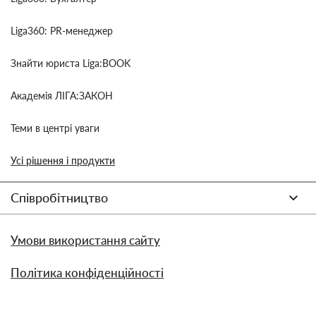
Liga360: PR-менеджер
Знайти юриста Liga:BOOK
Академія ЛІГА:ЗАКОН
Теми в центрі уваги
Усі рішення і продукти
Співробітництво
Умови використання сайту
Політика конфіденційності