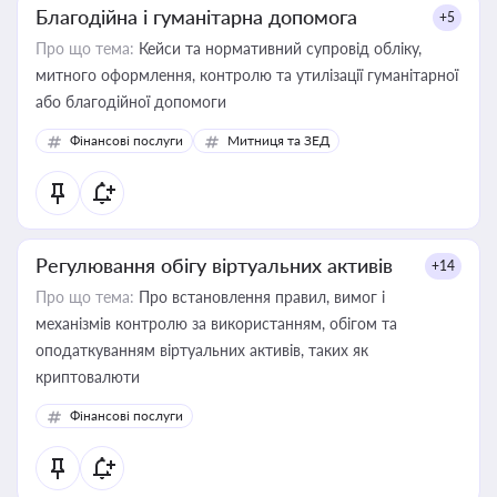
Благодійна і гуманітарна допомога
+5
Про що тема:
Кейси та нормативний супровід обліку,
митного оформлення, контролю та утилізації гуманітарної
або благодійної допомоги
Фінансові послуги
Митниця та ЗЕД
Регулювання обігу віртуальних активів
+14
Про що тема:
Про встановлення правил, вимог і
механізмів контролю за використанням, обігом та
оподаткуванням віртуальних активів, таких як
криптовалюти
Фінансові послуги