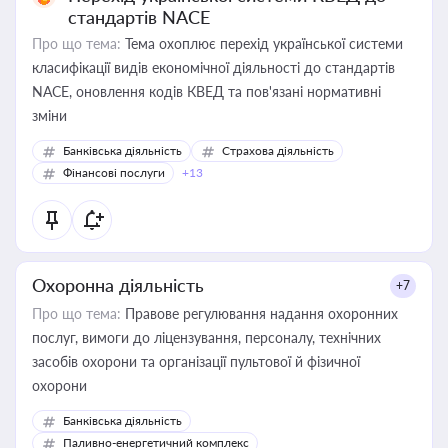
стандартів NACE
Про що тема:
Тема охоплює перехід української системи
класифікації видів економічної діяльності до стандартів
NACE, оновлення кодів КВЕД та пов'язані нормативні
зміни
Банківська діяльність
Страхова діяльність
Фінансові послуги
+13
Охоронна діяльність
+7
Про що тема:
Правове регулювання надання охоронних
послуг, вимоги до ліцензування, персоналу, технічних
засобів охорони та організації пультової й фізичної
охорони
Банківська діяльність
Паливно-енергетичний комплекс