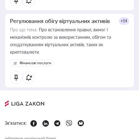
Регулювання обігу віртуальних активів
+14
Про що тема:
Про встановлення правил, вимог і
механізмів контролю за використанням, обігом та
оподаткуванням віртуальних активів, таких як
криптовалюти
Фінансові послуги
Зв'язатися:
забезпечує український бізнес