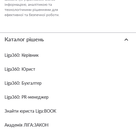
інформацією, аналітикою та
технологічними рішеннями для
ефективної та безпечної роботи.
Каталог рішень
Liga360: Керівник
Liga360: Юрист
Liga360: Бухгалтер
Liga360: PR-менеджер
Знайти юриста Liga:BOOK
Академія ЛІГА:ЗАКОН