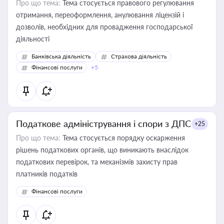
Про що тема:
Тема стосується правового регулювання
отримання, переоформлення, анулювання ліцензій і
дозволів, необхідних для провадження господарської
діяльності
Банківська діяльність
Страхова діяльність
Фінансові послуги
+5
Податкове адміністрування і спори з ДПС
+25
Про що тема:
Тема стосується порядку оскарження
рішень податкових органів, що виникають внаслідок
податкових перевірок, та механізмів захисту прав
платників податків
Фінансові послуги