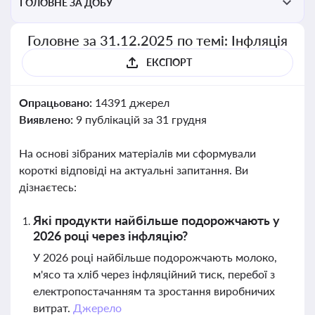
ГОЛОВНЕ ЗА ДОБУ
Головне за 31.12.2025 по темі: Інфляція
ЕКСПОРТ
Опрацьовано:
14391 джерел
Виявлено:
9 публікацій за 31 грудня
На основі зібраних матеріалів ми сформували
короткі відповіді на актуальні запитання. Ви
дізнаєтесь:
Які продукти найбільше подорожчають у
2026 році через інфляцію?
У 2026 році найбільше подорожчають молоко,
м'ясо та хліб через інфляційний тиск, перебої з
електропостачанням та зростання виробничих
витрат.
Джерело