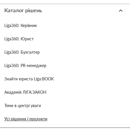
Каталог рішень
Liga360: Керівник
Liga360: Юрист
Liga360: Бухгалтер
Liga360: PR-менеджер
Знайти юриста Liga:BOOK
Академія ЛІГА:ЗАКОН
Теми в центрі уваги
Усі рішення і продукти