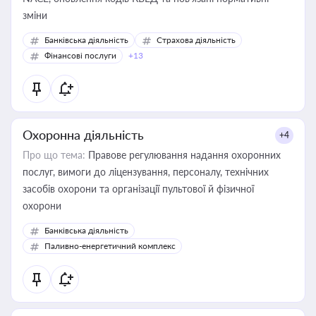
зміни
Банківська діяльність
Страхова діяльність
Фінансові послуги
+13
Охоронна діяльність
+4
Про що тема:
Правове регулювання надання охоронних
послуг, вимоги до ліцензування, персоналу, технічних
засобів охорони та організації пультової й фізичної
охорони
Банківська діяльність
Паливно-енергетичний комплекс