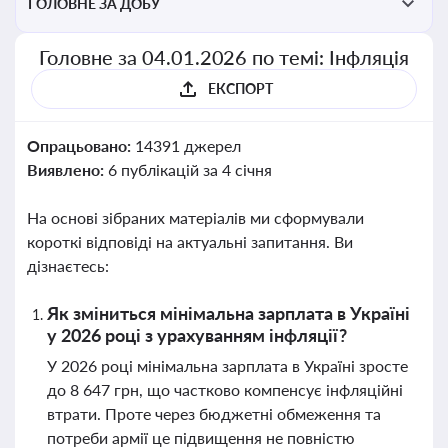
ГОЛОВНЕ ЗА ДОБУ
Головне за 04.01.2026 по темі: Інфляція
ЕКСПОРТ
Опрацьовано:
14391 джерел
Виявлено:
6 публікацій за 4 січня
На основі зібраних матеріалів ми сформували
короткі відповіді на актуальні запитання. Ви
дізнаєтесь:
Як зміниться мінімальна зарплата в Україні
у 2026 році з урахуванням інфляції?
У 2026 році мінімальна зарплата в Україні зросте
до 8 647 грн, що частково компенсує інфляційні
втрати. Проте через бюджетні обмеження та
потреби армії це підвищення не повністю