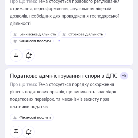
Про що тема:
Тема стосується правового регулювання
отримання, переоформлення, анулювання ліцензій і
дозволів, необхідних для провадження господарської
діяльності
Банківська діяльність
Страхова діяльність
Фінансові послуги
+5
Податкове адміністрування і спори з ДПС
+5
Про що тема:
Тема стосується порядку оскарження
рішень податкових органів, що виникають внаслідок
податкових перевірок, та механізмів захисту прав
платників податків
Фінансові послуги