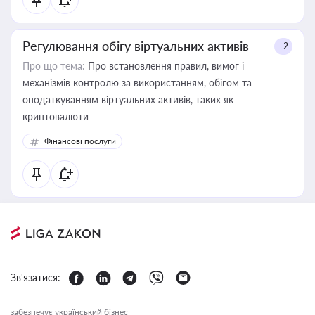
Регулювання обігу віртуальних активів
+2
Про що тема:
Про встановлення правил, вимог і
механізмів контролю за використанням, обігом та
оподаткуванням віртуальних активів, таких як
криптовалюти
Фінансові послуги
Зв'язатися:
забезпечує український бізнес