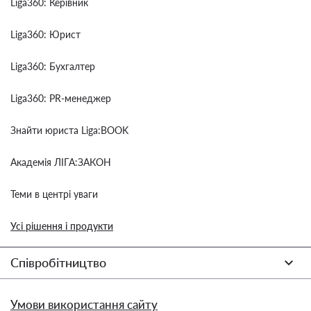
Liga360: Керівник
Liga360: Юрист
Liga360: Бухгалтер
Liga360: PR-менеджер
Знайти юриста Liga:BOOK
Академія ЛІГА:ЗАКОН
Теми в центрі уваги
Усі рішення і продукти
Співробітництво
Умови використання сайту