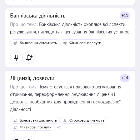
Банківська діяльність
+11
Про що тема:
Банківська діяльність охоплює всі аспекти
регулювання, нагляду та ліцензування банківських установ
Банківська діяльність
Фінансові послуги
Ліцензії, дозволи
+14
Про що тема:
Тема стосується правового регулювання
отримання, переоформлення, анулювання ліцензій і
дозволів, необхідних для провадження господарської
діяльності
Банківська діяльність
Страхова діяльність
Фінансові послуги
+5