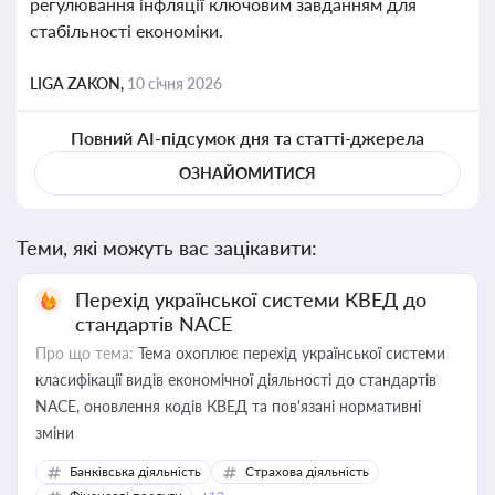
регулювання інфляції ключовим завданням для
стабільності економіки.
LIGA ZAKON,
10 січня 2026
Повний AI-підсумок дня та статті-джерела
ОЗНАЙОМИТИСЯ
Теми, які можуть вас зацікавити:
Перехід української системи КВЕД до
стандартів NACE
Про що тема:
Тема охоплює перехід української системи
класифікації видів економічної діяльності до стандартів
NACE, оновлення кодів КВЕД та пов'язані нормативні
зміни
Банківська діяльність
Страхова діяльність