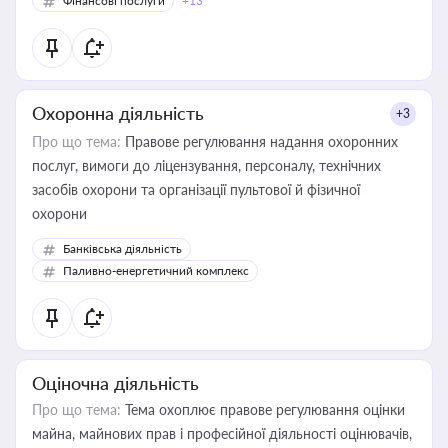
Фінансові послуги
+13
Охоронна діяльність
+3
Про що тема:
Правове регулювання надання охоронних
послуг, вимоги до ліцензування, персоналу, технічних
засобів охорони та організації пультової й фізичної
охорони
Банківська діяльність
Паливно-енергетичний комплекс
Оціночна діяльність
Про що тема:
Тема охоплює правове регулювання оцінки
майна, майнових прав і професійної діяльності оцінювачів,