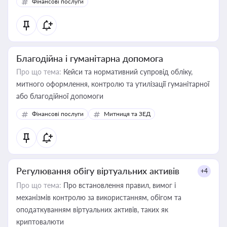
Фінансові послуги
Благодійна і гуманітарна допомога
Про що тема:
Кейси та нормативний супровід обліку,
митного оформлення, контролю та утилізації гуманітарної
або благодійної допомоги
Фінансові послуги
Митниця та ЗЕД
Регулювання обігу віртуальних активів
+4
Про що тема:
Про встановлення правил, вимог і
механізмів контролю за використанням, обігом та
оподаткуванням віртуальних активів, таких як
криптовалюти