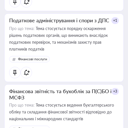
Податкове адміністрування і спори з ДПС
+1
Про що тема:
Тема стосується порядку оскарження
рішень податкових органів, що виникають внаслідок
податкових перевірок, та механізмів захисту прав
платників податків
Фінансові послуги
Фінансова звітність та бухоблік за П(С)БО і
+3
МСФЗ
Про що тема:
Тема стосується ведення бухгалтерського
обліку та складання фінансової звітності відповідно до
національних і міжнародних стандартів