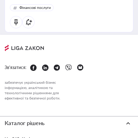
Фінансові послуги
Зв'язатися:
забезпечує український бізнес
інформацією, аналітикою та
технологічними рішеннями для
ефективної та безпечної роботи.
Каталог рішень