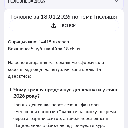
ГОЛОВНЕ ЗА ДОБУ
Головне за 18.01.2026 по темі: Інфляція
ЕКСПОРТ
Опрацьовано:
14415 джерел
Виявлено:
5 публікацій за 18 січня
На основі зібраних матеріалів ми сформували
короткі відповіді на актуальні запитання. Ви
дізнаєтесь:
Чому гривня продовжує дешевшати у січні
2026 року?
Гривня дешевшає через сезонні фактори,
зменшення пропозиції валюти на ринку, зокрема
через аграрний сектор, а також через рішення
Національного банку не підтримувати курс