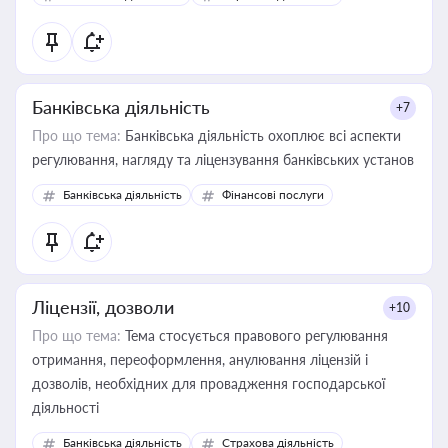
контрагентами
Банківська діяльність
+7
Про що тема:
Банківська діяльність охоплює всі аспекти
регулювання, нагляду та ліцензування банківських установ
Банківська діяльність
Фінансові послуги
Ліцензії, дозволи
+10
Про що тема:
Тема стосується правового регулювання
отримання, переоформлення, анулювання ліцензій і
дозволів, необхідних для провадження господарської
діяльності
Банківська діяльність
Страхова діяльність