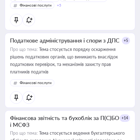
Фінансові послуги
+5
Податкове адміністрування і спори з ДПС
+5
Про що тема:
Тема стосується порядку оскарження
рішень податкових органів, що виникають внаслідок
податкових перевірок, та механізмів захисту прав
платників податків
Фінансові послуги
Фінансова звітність та бухоблік за П(С)БО
+14
і МСФЗ
Про що тема:
Тема стосується ведення бухгалтерського