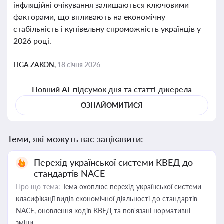
інфляційні очікування залишаються ключовими
факторами, що впливають на економічну
стабільність і купівельну спроможність українців у
2026 році.
LIGA ZAKON,
18 січня 2026
Повний AI-підсумок дня та статті-джерела
ОЗНАЙОМИТИСЯ
Теми, які можуть вас зацікавити:
Перехід української системи КВЕД до
стандартів NACE
Про що тема:
Тема охоплює перехід української системи
класифікації видів економічної діяльності до стандартів
NACE, оновлення кодів КВЕД та пов'язані нормативні
зміни