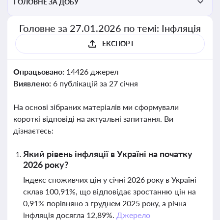
ГОЛОВНЕ ЗА ДОБУ
Головне за 27.01.2026 по темі: Інфляція
ЕКСПОРТ
Опрацьовано:
14426 джерел
Виявлено:
6 публікацій за 27 січня
На основі зібраних матеріалів ми сформували
короткі відповіді на актуальні запитання. Ви
дізнаєтесь:
Який рівень інфляції в Україні на початку
2026 року?
Індекс споживчих цін у січні 2026 року в Україні
склав 100,91%, що відповідає зростанню цін на
0,91% порівняно з груднем 2025 року, а річна
інфляція досягла 12,89%.
Джерело