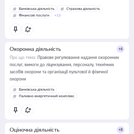
Банківська діяльність
Страхова діяльність
Фінансові послуги
+13
Охоронна діяльність
+6
Про що тема:
Правове регулювання надання охоронних
послуг, вимоги до ліцензування, персоналу, технічних
засобів охорони та організації пультової й фізичної
охорони
Банківська діяльність
Паливно-енергетичний комплекс
Оціночна діяльність
+8