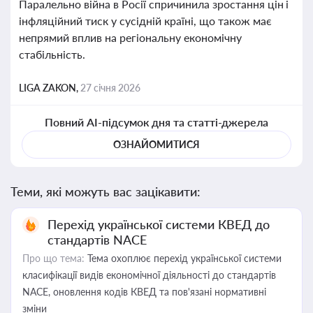
Паралельно війна в Росії спричинила зростання цін і
інфляційний тиск у сусідній країні, що також має
непрямий вплив на регіональну економічну
стабільність.
LIGA ZAKON,
27 січня 2026
Повний AI-підсумок дня та статті-джерела
ОЗНАЙОМИТИСЯ
Теми, які можуть вас зацікавити:
Перехід української системи КВЕД до
стандартів NACE
Про що тема:
Тема охоплює перехід української системи
класифікації видів економічної діяльності до стандартів
NACE, оновлення кодів КВЕД та пов'язані нормативні
зміни