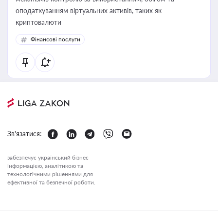
оподаткуванням віртуальних активів, таких як
криптовалюти
Фінансові послуги
Зв'язатися:
забезпечує український бізнес
інформацією, аналітикою та
технологічними рішеннями для
ефективної та безпечної роботи.