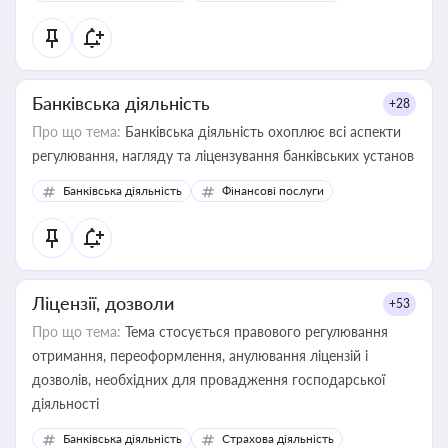
контрагентами
Банківська діяльність
+28
Про що тема:
Банківська діяльність охоплює всі аспекти
регулювання, нагляду та ліцензування банківських установ
Банківська діяльність
Фінансові послуги
Ліцензії, дозволи
+53
Про що тема:
Тема стосується правового регулювання
отримання, переоформлення, анулювання ліцензій і
дозволів, необхідних для провадження господарської
діяльності
Банківська діяльність
Страхова діяльність