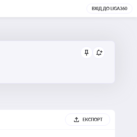
ВХІД ДО LIGA360
ЕКСПОРТ