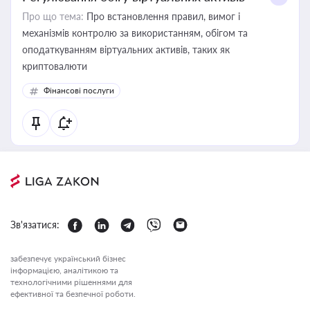
Про що тема:
Про встановлення правил, вимог і
механізмів контролю за використанням, обігом та
оподаткуванням віртуальних активів, таких як
криптовалюти
Фінансові послуги
Зв'язатися:
забезпечує український бізнес
інформацією, аналітикою та
технологічними рішеннями для
ефективної та безпечної роботи.