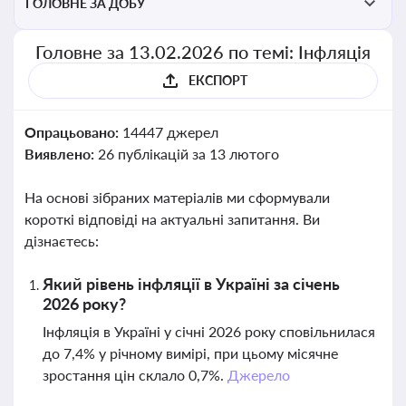
ГОЛОВНЕ ЗА ДОБУ
Головне за 13.02.2026 по темі: Інфляція
ЕКСПОРТ
Опрацьовано:
14447 джерел
Виявлено:
26 публікацій за 13 лютого
На основі зібраних матеріалів ми сформували
короткі відповіді на актуальні запитання. Ви
дізнаєтесь:
Який рівень інфляції в Україні за січень
2026 року?
Інфляція в Україні у січні 2026 року сповільнилася
до 7,4% у річному вимірі, при цьому місячне
зростання цін склало 0,7%.
Джерело