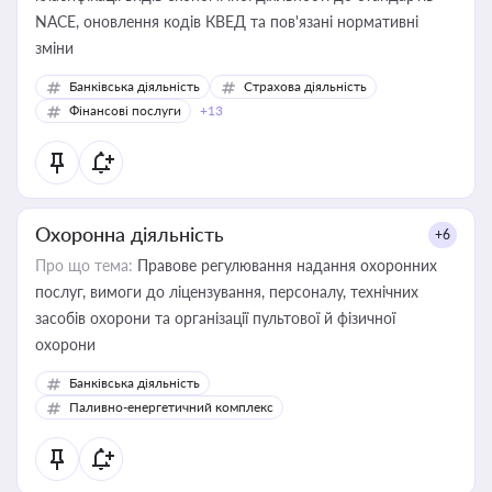
NACE, оновлення кодів КВЕД та пов'язані нормативні
зміни
Банківська діяльність
Страхова діяльність
Фінансові послуги
+13
Охоронна діяльність
+6
Про що тема:
Правове регулювання надання охоронних
послуг, вимоги до ліцензування, персоналу, технічних
засобів охорони та організації пультової й фізичної
охорони
Банківська діяльність
Паливно-енергетичний комплекс