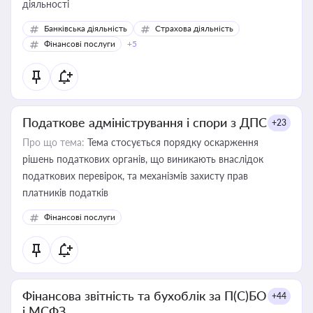
діяльності
Банківська діяльність
Страхова діяльність
Фінансові послуги
+5
Податкове адміністрування і спори з ДПС
+23
Про що тема:
Тема стосується порядку оскарження
рішень податкових органів, що виникають внаслідок
податкових перевірок, та механізмів захисту прав
платників податків
Фінансові послуги
Фінансова звітність та бухоблік за П(С)БО
+44
і МСФЗ