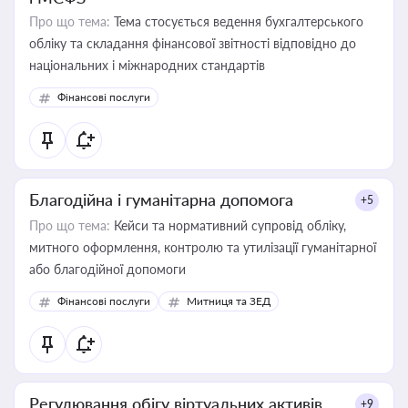
Про що тема:
Тема стосується ведення бухгалтерського
обліку та складання фінансової звітності відповідно до
національних і міжнародних стандартів
Фінансові послуги
Благодійна і гуманітарна допомога
+5
Про що тема:
Кейси та нормативний супровід обліку,
митного оформлення, контролю та утилізації гуманітарної
або благодійної допомоги
Фінансові послуги
Митниця та ЗЕД
Регулювання обігу віртуальних активів
+9