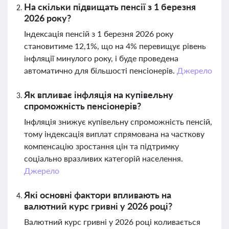
На скільки підвищать пенсії з 1 березня
2026 року?
Індексація пенсій з 1 березня 2026 року
становитиме 12,1%, що на 4% перевищує рівень
інфляції минулого року, і буде проведена
автоматично для більшості пенсіонерів.
Джерело
Як впливає інфляція на купівельну
спроможність пенсіонерів?
Інфляція знижує купівельну спроможність пенсій,
тому індексація виплат спрямована на часткову
компенсацію зростання цін та підтримку
соціально вразливих категорій населення.
Джерело
Які основні фактори впливають на
валютний курс гривні у 2026 році?
Валютний курс гривні у 2026 році коливається