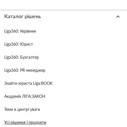
Каталог рішень
Liga360: Керівник
Liga360: Юрист
Liga360: Бухгалтер
Liga360: PR-менеджер
Знайти юриста Liga:BOOK
Академія ЛІГА:ЗАКОН
Теми в центрі уваги
Усі рішення і продукти