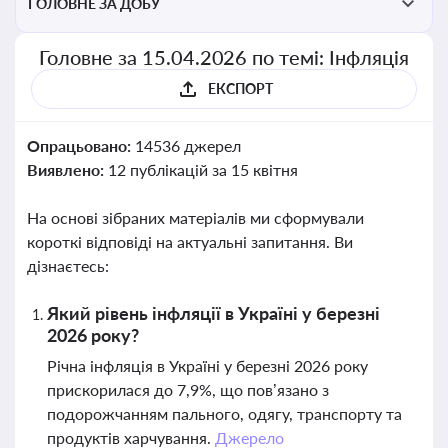
ГОЛОВНЕ ЗА ДОБУ
Головне за 15.04.2026 по темі: Інфляція
ЕКСПОРТ
Опрацьовано:
14536 джерел
Виявлено:
12 публікацій за 15 квітня
На основі зібраних матеріалів ми сформували
короткі відповіді на актуальні запитання. Ви
дізнаєтесь:
Який рівень інфляції в Україні у березні
2026 року?
Річна інфляція в Україні у березні 2026 року
прискорилася до 7,9%, що пов’язано з
подорожчанням пального, одягу, транспорту та
продуктів харчування.
Джерело