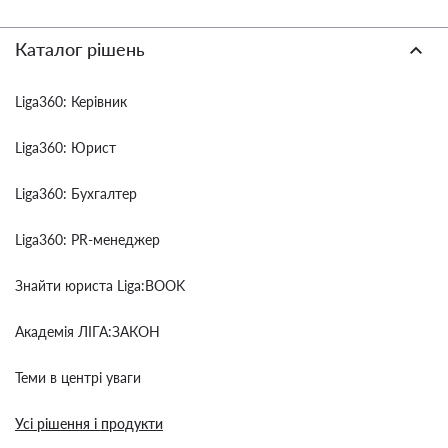
Каталог рішень
Liga360: Керівник
Liga360: Юрист
Liga360: Бухгалтер
Liga360: PR-менеджер
Знайти юриста Liga:BOOK
Академія ЛІГА:ЗАКОН
Теми в центрі уваги
Усі рішення і продукти