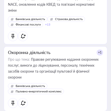
NACE, оновлення кодів КВЕД та пов'язані нормативні
зміни
Банківська діяльність
Страхова діяльність
Фінансові послуги
+13
Охоронна діяльність
+1
Про що тема:
Правове регулювання надання охоронних
послуг, вимоги до ліцензування, персоналу, технічних
засобів охорони та організації пультової й фізичної
охорони
Банківська діяльність
Паливно-енергетичний комплекс