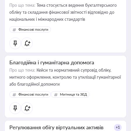
Про що тема:
Тема стосується ведення бухгалтерського
обліку та складання фінансової звітності відповідно до
національних і міжнародних стандартів
Фінансові послуги
Благодійна і гуманітарна допомога
Про що тема:
Кейси та нормативний супровід обліку,
митного оформлення, контролю та утилізації гуманітарної
або благодійної допомоги
Фінансові послуги
Митниця та ЗЕД
Регулювання обігу віртуальних активів
+1