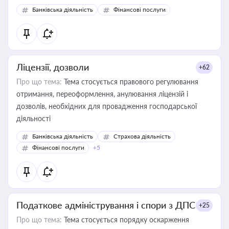
Банківська діяльність
Фінансові послуги
Ліцензії, дозволи
+62
Про що тема:
Тема стосується правового регулювання
отримання, переоформлення, анулювання ліцензій і
дозволів, необхідних для провадження господарської
діяльності
Банківська діяльність
Страхова діяльність
Фінансові послуги
+5
Податкове адміністрування і спори з ДПС
+25
Про що тема:
Тема стосується порядку оскарження