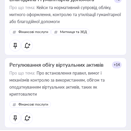
Про що тема:
Кейси та нормативний супровід обліку,
митного оформлення, контролю та утилізації гуманітарної
або благодійної допомоги
Фінансові послуги
Митниця та ЗЕД
Регулювання обігу віртуальних активів
+14
Про що тема:
Про встановлення правил, вимог і
механізмів контролю за використанням, обігом та
оподаткуванням віртуальних активів, таких як
криптовалюти
Фінансові послуги