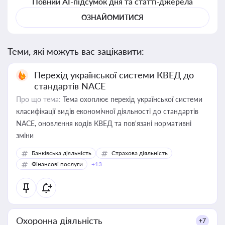
Повний AI-підсумок дня та статті-джерела
ОЗНАЙОМИТИСЯ
Теми, які можуть вас зацікавити:
Перехід української системи КВЕД до
стандартів NACE
Про що тема:
Тема охоплює перехід української системи
класифікації видів економічної діяльності до стандартів
NACE, оновлення кодів КВЕД та пов'язані нормативні
зміни
Банківська діяльність
Страхова діяльність
Фінансові послуги
+13
Охоронна діяльність
+7