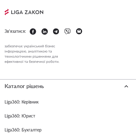
Зв'язатися:
забезпечує український бізнес
інформацією, аналітикою та
технологічними рішеннями для
ефективної та безпечної роботи.
Каталог рішень
Liga360: Керівник
Liga360: Юрист
Liga360: Бухгалтер