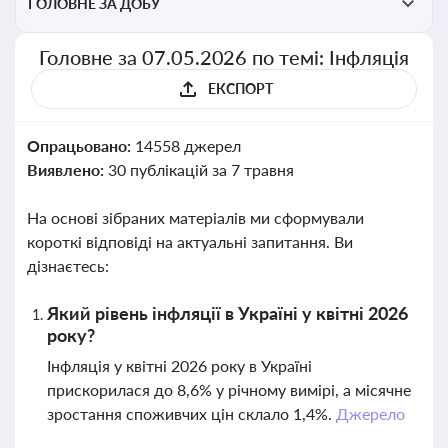
ГОЛОВНЕ ЗА ДОБУ
Головне за 07.05.2026 по темі: Інфляція
ЕКСПОРТ
Опрацьовано:
14558 джерел
Виявлено:
30 публікацій за 7 травня
На основі зібраних матеріалів ми сформували
короткі відповіді на актуальні запитання. Ви
дізнаєтесь:
Який рівень інфляції в Україні у квітні 2026
року?
Інфляція у квітні 2026 року в Україні
прискорилася до 8,6% у річному вимірі, а місячне
зростання споживчих цін склало 1,4%.
Джерело