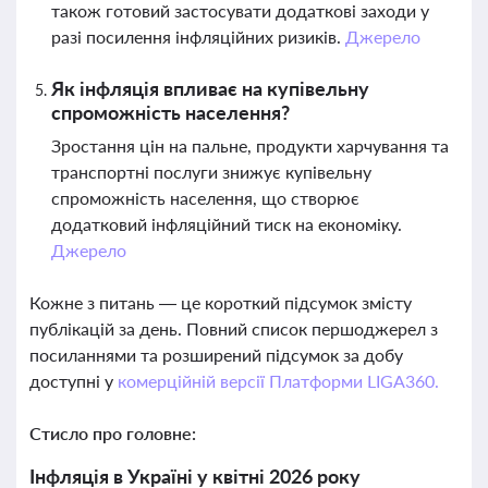
також готовий застосувати додаткові заходи у
разі посилення інфляційних ризиків.
Джерело
Як інфляція впливає на купівельну
спроможність населення?
Зростання цін на пальне, продукти харчування та
транспортні послуги знижує купівельну
спроможність населення, що створює
додатковий інфляційний тиск на економіку.
Джерело
Кожне з питань — це короткий підсумок змісту
публікацій за день. Повний список першоджерел з
посиланнями та розширений підсумок за добу
доступні у
комерційній версії Платформи LIGA360.
Стисло про головне:
Інфляція в Україні у квітні 2026 року