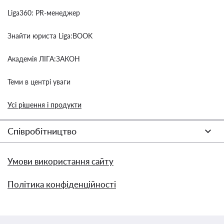
Liga360: PR-менеджер
Знайти юриста Liga:BOOK
Академія ЛІГА:ЗАКОН
Теми в центрі уваги
Усі рішення і продукти
Співробітництво
Умови використання сайту
Політика конфіденційності