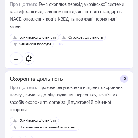
Про що тема:
Тема охоплює перехід української системи
класифікації видів економічної діяльності до стандартів
NACE, оновлення кодів КВЕД та пов'язані нормативні
зміни
Банківська діяльність
Страхова діяльність
Фінансові послуги
+13
Охоронна діяльність
+3
Про що тема:
Правове регулювання надання охоронних
послуг, вимоги до ліцензування, персоналу, технічних
засобів охорони та організації пультової й фізичної
охорони
Банківська діяльність
Паливно-енергетичний комплекс