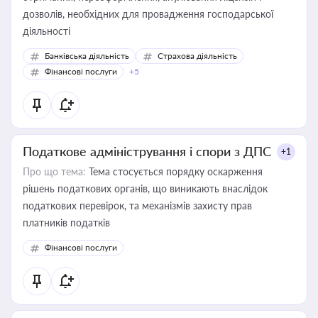
дозволів, необхідних для провадження господарської
діяльності
Банківська діяльність
Страхова діяльність
Фінансові послуги
+5
Податкове адміністрування і спори з ДПС
+1
Про що тема:
Тема стосується порядку оскарження
рішень податкових органів, що виникають внаслідок
податкових перевірок, та механізмів захисту прав
платників податків
Фінансові послуги