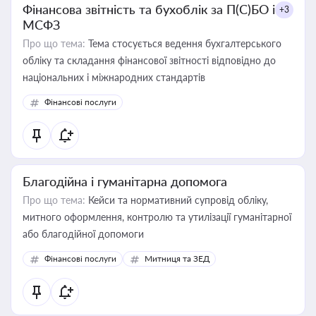
Фінансова звітність та бухоблік за П(С)БО і
+3
МСФЗ
Про що тема:
Тема стосується ведення бухгалтерського
обліку та складання фінансової звітності відповідно до
національних і міжнародних стандартів
Фінансові послуги
Благодійна і гуманітарна допомога
Про що тема:
Кейси та нормативний супровід обліку,
митного оформлення, контролю та утилізації гуманітарної
або благодійної допомоги
Фінансові послуги
Митниця та ЗЕД