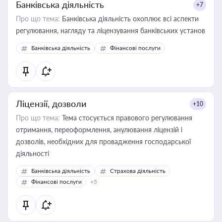
Банківська діяльність
+7
Про що тема:
Банківська діяльність охоплює всі аспекти
регулювання, нагляду та ліцензування банківських установ
Банківська діяльність
Фінансові послуги
Ліцензії, дозволи
+10
Про що тема:
Тема стосується правового регулювання
отримання, переоформлення, анулювання ліцензій і
дозволів, необхідних для провадження господарської
діяльності
Банківська діяльність
Страхова діяльність
Фінансові послуги
+5