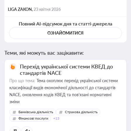
LIGA ZAKON,
23 квітня 2026
Повний AI-підсумок дня та статті-джерела
ОЗНАЙОМИТИСЯ
Теми, які можуть вас зацікавити:
Перехід української системи КВЕД до
стандартів NACE
Про що тема:
Тема охоплює перехід української системи
класифікації видів економічної діяльності до стандартів
NACE, оновлення кодів КВЕД та пов'язані нормативні
зміни
Банківська діяльність
Страхова діяльність
Фінансові послуги
+13