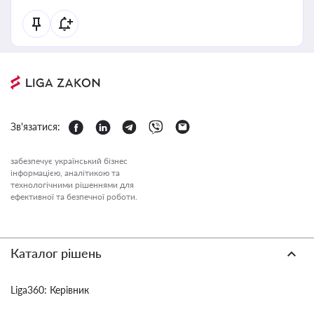
Зв'язатися:
забезпечує український бізнес
інформацією, аналітикою та
технологічними рішеннями для
ефективної та безпечної роботи.
Каталог рішень
Liga360: Керівник