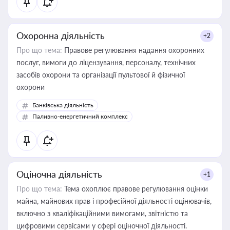
Охоронна діяльність
+2
Про що тема:
Правове регулювання надання охоронних
послуг, вимоги до ліцензування, персоналу, технічних
засобів охорони та організації пультової й фізичної
охорони
Банківська діяльність
Паливно-енергетичний комплекс
Оціночна діяльність
+1
Про що тема:
Тема охоплює правове регулювання оцінки
майна, майнових прав і професійної діяльності оцінювачів,
включно з кваліфікаційними вимогами, звітністю та
цифровими сервісами у сфері оціночної діяльності.