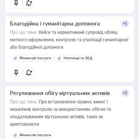
Благодійна і гуманітарна допомога
+1
Про що тема:
Кейси та нормативний супровід обліку,
митного оформлення, контролю та утилізації гуманітарної
або благодійної допомоги
Фінансові послуги
Митниця та ЗЕД
Регулювання обігу віртуальних активів
+2
Про що тема:
Про встановлення правил, вимог і
механізмів контролю за використанням, обігом та
оподаткуванням віртуальних активів, таких як
криптовалюти
Фінансові послуги